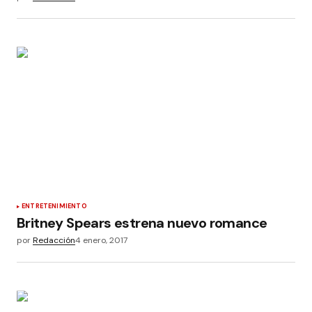
ENTRETENIMIENTO
Britney Spears estrena nuevo romance
por
Redacción
4 enero, 2017