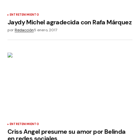
ENTRETENIMIENTO
Jaydy Michel agradecida con Rafa Márquez
por
Redacción
5 enero, 2017
ENTRETENIMIENTO
Criss Angel presume su amor por Belinda
en redes sociales