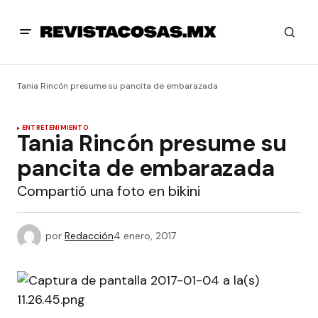
Tania Rincón presume su pancita de embarazada
ENTRETENIMIENTO
Tania Rincón presume su
pancita de embarazada
Compartió una foto en bikini
por
Redacción
4 enero, 2017