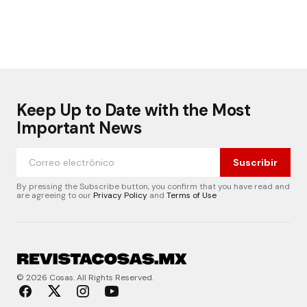
Keep Up to Date with the Most
Important News
Suscribir
By pressing the Subscribe button, you confirm that you have read and
are agreeing to our
Privacy Policy
and
Terms of Use
© 2026 Cosas. All Rights Reserved.