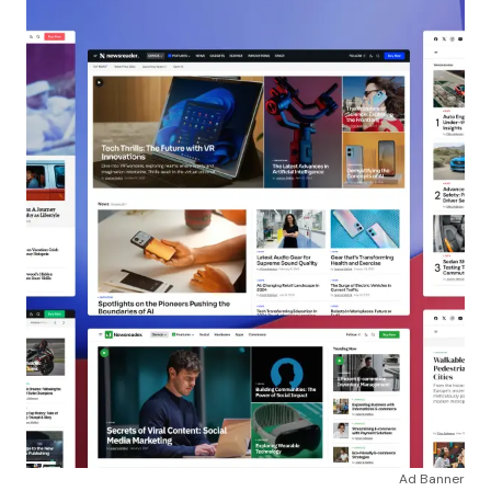
Ad Banner