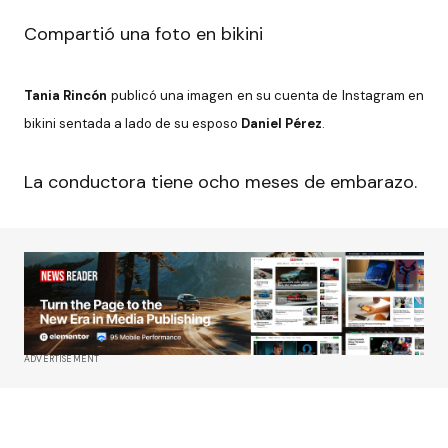
Compartió una foto en bikini
Tania Rincón
publicó una imagen en su cuenta de Instagram en
bikini sentada a lado de su esposo
Daniel Pérez
.
La conductora tiene ocho meses de embarazo.
ADVERTISEMENT