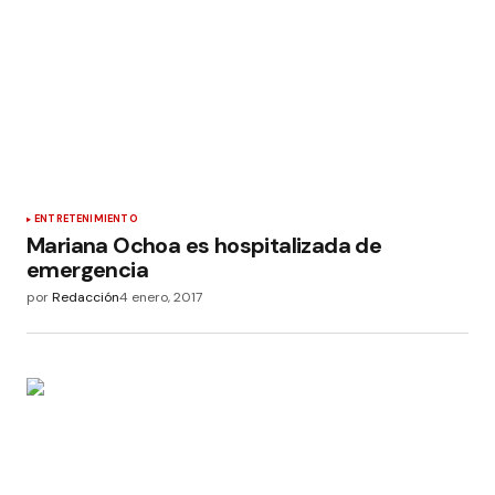
ENTRETENIMIENTO
Mariana Ochoa es hospitalizada de
emergencia
por
Redacción
4 enero, 2017