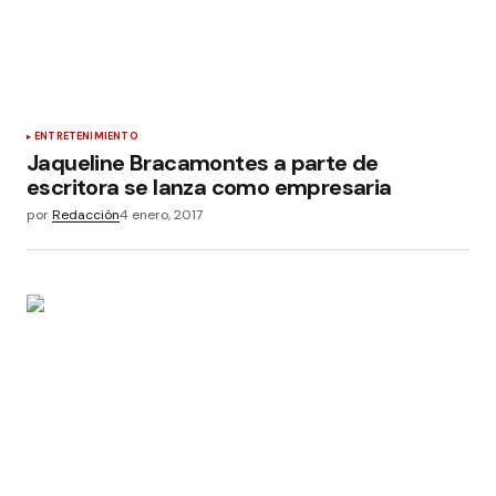
ENTRETENIMIENTO
Jaqueline Bracamontes a parte de
escritora se lanza como empresaria
por
Redacción
4 enero, 2017