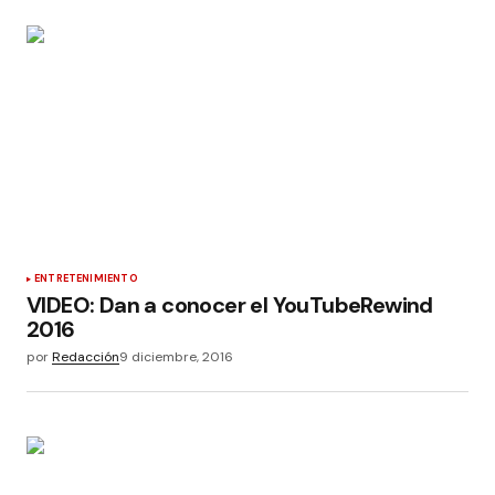
ENTRETENIMIENTO
VIDEO: Dan a conocer el YouTubeRewind
2016
por
Redacción
9 diciembre, 2016