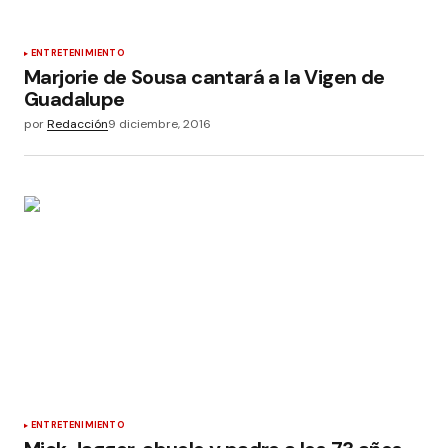
ENTRETENIMIENTO
Marjorie de Sousa cantará a la Vigen de
Guadalupe
por
Redacción
9 diciembre, 2016
ENTRETENIMIENTO