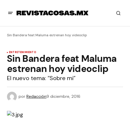
Sin Bandera feat Maluma estrenan hoy videoclip
ENTRETENIMIENTO
Sin Bandera feat Maluma
estrenan hoy videoclip
El nuevo tema: “Sobre mi”
por
Redacción
9 diciembre, 2016