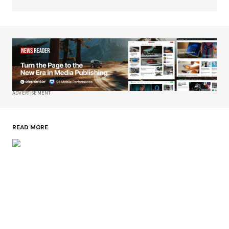
ADVERTISEMENT
READ MORE