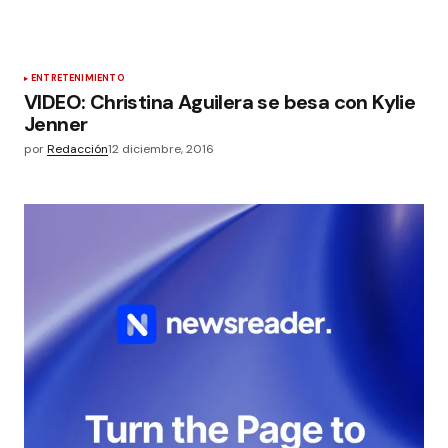
ENTRETENIMIENTO
VIDEO: Christina Aguilera se besa con Kylie
Jenner
por
Redacción
12 diciembre, 2016