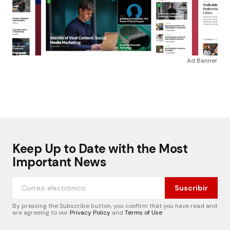
Ad Banner
Keep Up to Date with the Most
Important News
Suscribir
By pressing the Subscribe button, you confirm that you have read and
are agreeing to our
Privacy Policy
and
Terms of Use