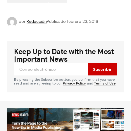
por
Redacción
Publicado
febrero 23, 2016
Keep Up to Date with the Most
Important News
Suscribir
By pressing the Subscribe button, you confirm that you have
read and are agreeing to our
Privacy Policy
and
Terms of Use