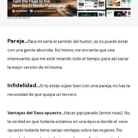
ADVERTISEMENT
Pareja…
Para mí sería el sentido del humor, yo no puedo estar
con una gente aburrida. Así mismo, me encanta que sea
interesante, que me esté retando todo el tiempo, para así sacar
la mejor versión de mí misma.
Infidelidad…
Si tú estás súper bien con una pareja, no hay la
necesidad de que quepa un tercero.
Ventajas del Sexo opuesto…
Hacer pipí parado (entre risas). No,
la verdad es que todavía estamos en una época donde el sexo
opuesto todavía tiene varias ventajas sobre las mujeres. Por