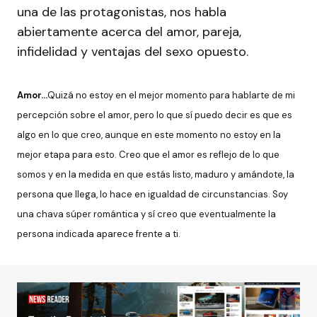
una de las protagonistas, nos habla
abiertamente acerca del amor, pareja,
infidelidad y ventajas del sexo opuesto.
Amor…
Quizá no estoy en el mejor momento para hablarte de mi
percepción sobre el amor, pero lo que sí puedo decir es que es
algo en lo que creo, aunque en este momento no estoy en la
mejor etapa para esto. Creo que el amor es reflejo de lo que
somos y en la medida en que estás listo, maduro y amándote, la
persona que llega, lo hace en igualdad de circunstancias. Soy
una chava súper romántica y sí creo que eventualmente la
persona indicada aparece frente a ti.