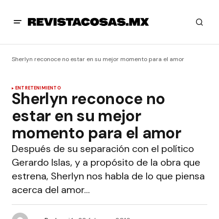
Sherlyn reconoce no estar en su mejor momento para el amor
ENTRETENIMIENTO
Sherlyn reconoce no
estar en su mejor
momento para el amor
Después de su separación con el político
Gerardo Islas, y a propósito de la obra que
estrena, Sherlyn nos habla de lo que piensa
acerca del amor…