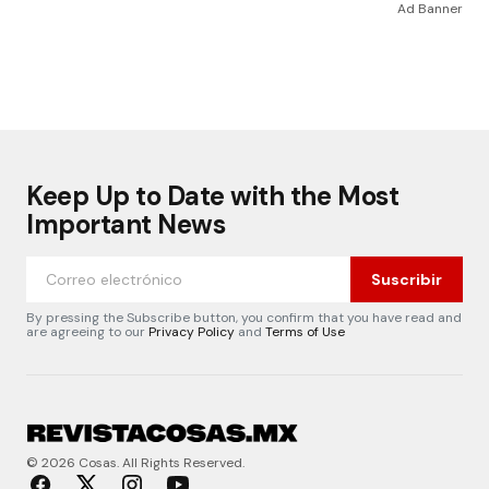
Ad Banner
Keep Up to Date with the Most
Important News
Suscribir
By pressing the Subscribe button, you confirm that you have read and
are agreeing to our
Privacy Policy
and
Terms of Use
© 2026 Cosas. All Rights Reserved.