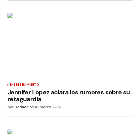
ENTRETENIMIENTO
Jennifer Lopez aclara los rumores sobre su
retaguardia
por
Redacción
30 marzo, 2016