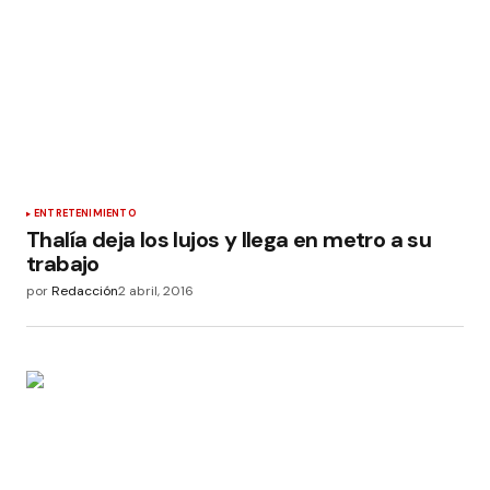
ENTRETENIMIENTO
Thalía deja los lujos y llega en metro a su
trabajo
por
Redacción
2 abril, 2016