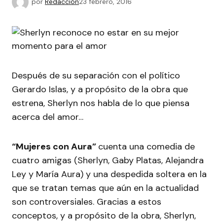
por
Redacción
23 febrero, 2016
Después de su separación con el político
Gerardo Islas, y a propósito de la obra que
estrena, Sherlyn nos habla de lo que piensa
acerca del amor…
“Mujeres con Aura”
cuenta una comedia de
cuatro amigas (Sherlyn, Gaby Platas, Alejandra
Ley y María Aura) y una despedida soltera en la
que se tratan temas que aún en la actualidad
son controversiales. Gracias a estos
conceptos, y a propósito de la obra, Sherlyn,