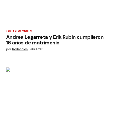
ENTRETENIMIENTO
Andrea Legarreta y Erik Rubín cumplieron
16 años de matrimonio
por
Redacción
3 abril, 2016