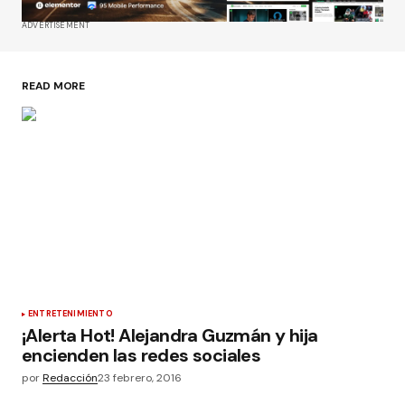
ADVERTISEMENT
READ MORE
ENTRETENIMIENTO
¡Alerta Hot! Alejandra Guzmán y hija
encienden las redes sociales
por
Redacción
23 febrero, 2016