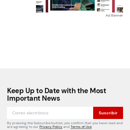
Ad Banner
Keep Up to Date with the Most
Important News
Suscribir
By pressing the Subscribe button, you confirm that you have read and
are agreeing to our
Privacy Policy
and
Terms of Use