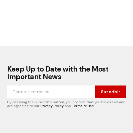
Keep Up to Date with the Most
Important News
Suscribir
By pressing the Subscribe button, you confirm that you have read and
are agreeing to our
Privacy Policy
and
Terms of Use