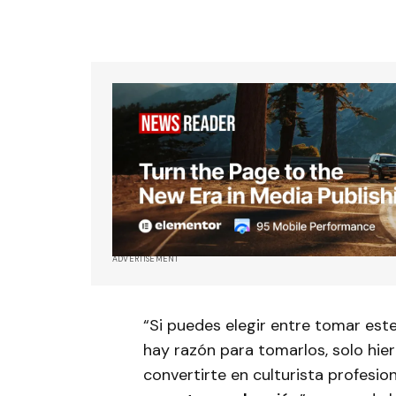
ADVERTISEMENT
“Si puedes elegir entre tomar est
hay razón para tomarlos, solo hier
convertirte en culturista profesion