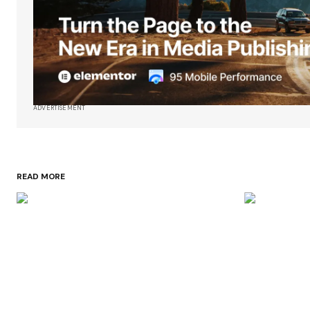
ADVERTISEMENT
READ MORE