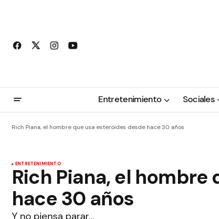
Entretenimiento
Sociales
Rich Piana, el hombre que usa esteroides desde hace 30 años
ENTRETENIMIENTO
Rich Piana, el hombre
hace 30 años
Y no piensa parar…