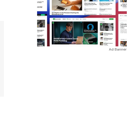
Ad Banner