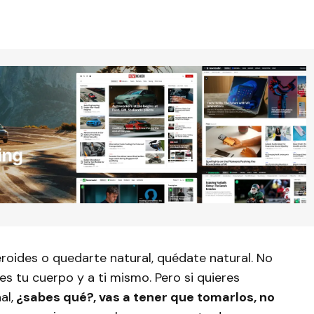
eroides o quedarte natural, quédate natural. No
es tu cuerpo y a ti mismo. Pero si quieres
al,
¿sabes qué?, vas a tener que tomarlos, no