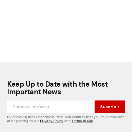
Keep Up to Date with the Most
Important News
Suscribir
By pressing the Subscribe button, you confirm that you have read and
are agreeing to our
Privacy Policy
and
Terms of Use