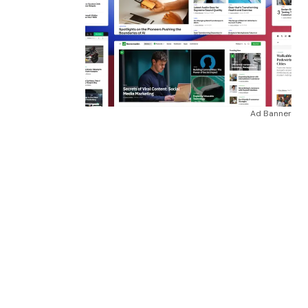
Ad Banner