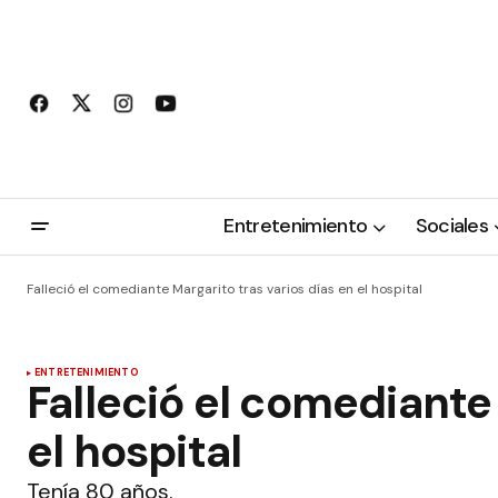
Entretenimiento
Sociales
Falleció el comediante Margarito tras varios días en el hospital
ENTRETENIMIENTO
Falleció el comediante 
el hospital
Tenía 80 años.