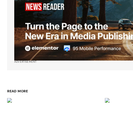
ADVERTISEMENT
READ MORE