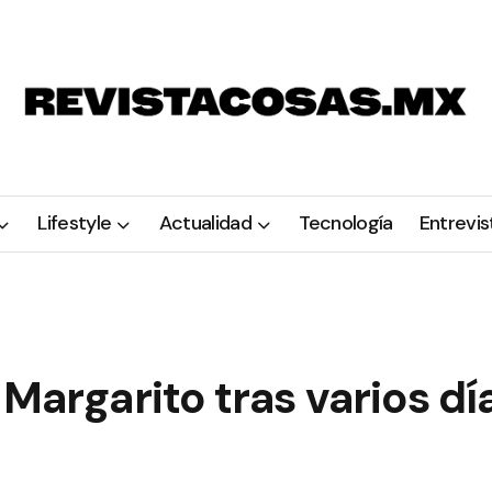
Lifestyle
Actualidad
Tecnología
Entrevis
Margarito tras varios dí