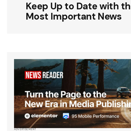
Keep Up to Date with t
Most Important News
ADVERTISEMENT