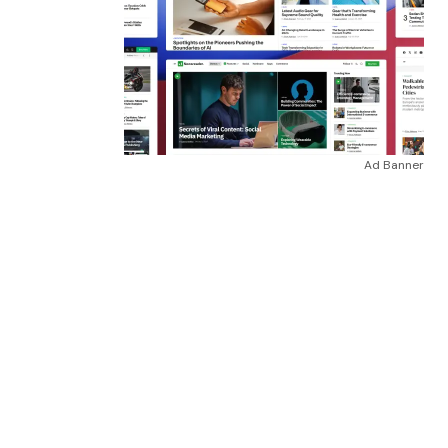
Ad Banner