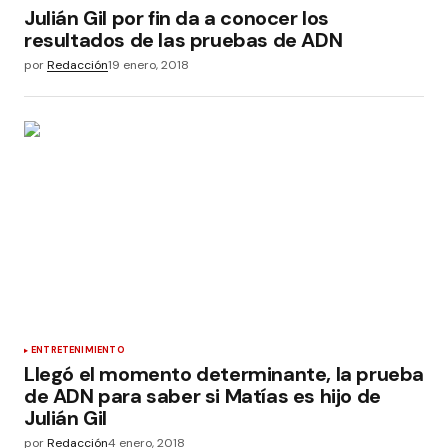
Julián Gil por fin da a conocer los
resultados de las pruebas de ADN
por
Redacción
19 enero, 2018
ENTRETENIMIENTO
Llegó el momento determinante, la prueba
de ADN para saber si Matías es hijo de
Julián Gil
por
Redacción
4 enero, 2018