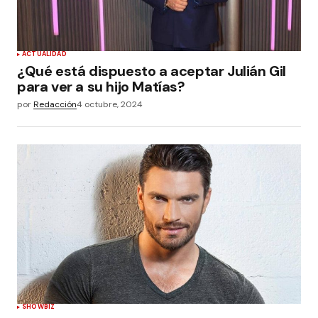
ACTUALIDAD
¿Qué está dispuesto a aceptar Julián Gil
para ver a su hijo Matías?
por
Redacción
4 octubre, 2024
SHOWBIZ