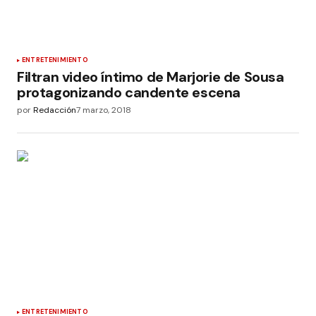
ENTRETENIMIENTO
Filtran video íntimo de Marjorie de Sousa
protagonizando candente escena
por
Redacción
7 marzo, 2018
ENTRETENIMIENTO