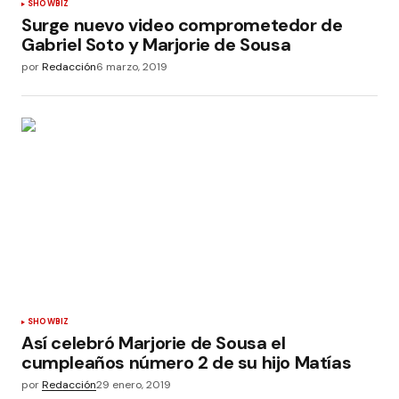
SHOWBIZ
Surge nuevo video comprometedor de
Gabriel Soto y Marjorie de Sousa
por
Redacción
6 marzo, 2019
SHOWBIZ
Así celebró Marjorie de Sousa el
cumpleaños número 2 de su hijo Matías
por
Redacción
29 enero, 2019