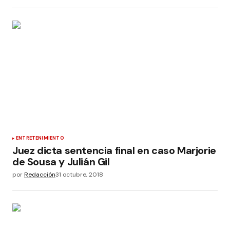
ENTRETENIMIENTO
Juez dicta sentencia final en caso Marjorie
de Sousa y Julián Gil
por
Redacción
31 octubre, 2018