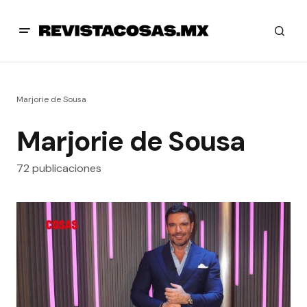
Marjorie de Sousa
Marjorie de Sousa
72 publicaciones