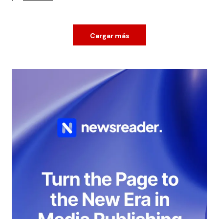
Cargar más