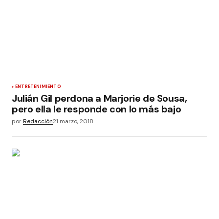
ENTRETENIMIENTO
Julián Gil perdona a Marjorie de Sousa,
pero ella le responde con lo más bajo
por
Redacción
21 marzo, 2018