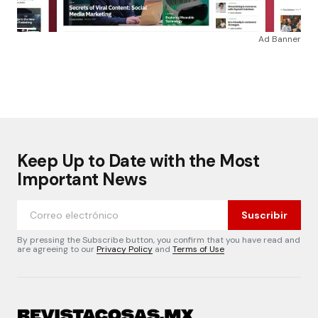
Ad Banner
Keep Up to Date with the Most
Important News
Suscribir
By pressing the Subscribe button, you confirm that you have read and
are agreeing to our
Privacy Policy
and
Terms of Use