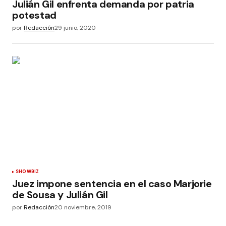
Julián Gil enfrenta demanda por patria
potestad
por
Redacción
29 junio, 2020
SHOWBIZ
Juez impone sentencia en el caso Marjorie
de Sousa y Julián Gil
por
Redacción
20 noviembre, 2019