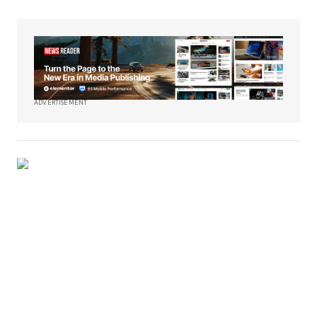
ADVERTISEMENT