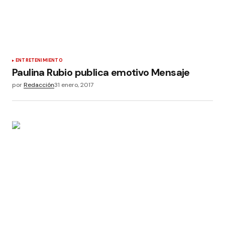
ENTRETENIMIENTO
Paulina Rubio publica emotivo Mensaje
por
Redacción
31 enero, 2017