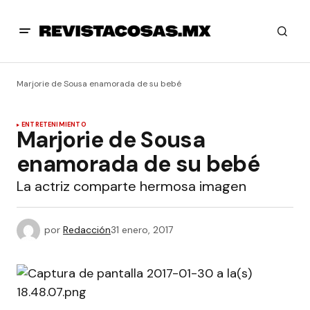
Marjorie de Sousa enamorada de su bebé
ENTRETENIMIENTO
Marjorie de Sousa
enamorada de su bebé
La actriz comparte hermosa imagen
por
Redacción
31 enero, 2017