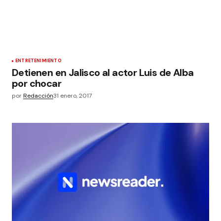
ENTRETENIMIENTO
Detienen en Jalisco al actor Luis de Alba
por chocar
por
Redacción
31 enero, 2017