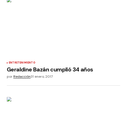
ENTRETENIMIENTO
Geraldine Bazán cumplió 34 años
por
Redacción
31 enero, 2017