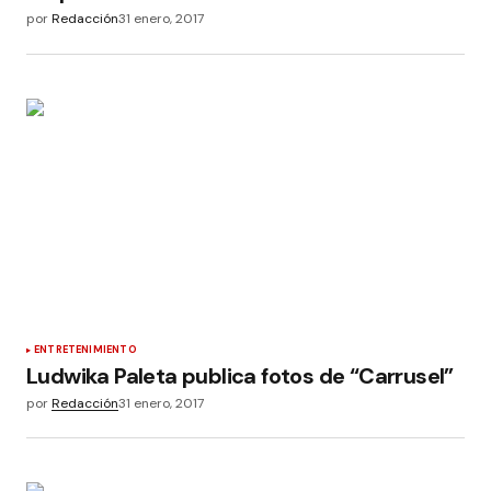
por
Redacción
31 enero, 2017
ENTRETENIMIENTO
Ludwika Paleta publica fotos de “Carrusel”
por
Redacción
31 enero, 2017