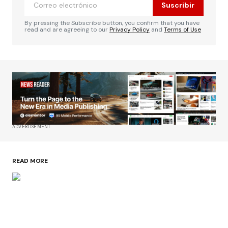
Suscribir
By pressing the Subscribe button, you confirm that you have
read and are agreeing to our
Privacy Policy
and
Terms of Use
ADVERTISEMENT
READ MORE