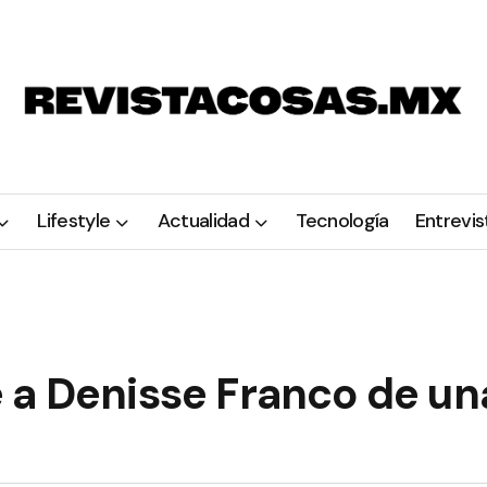
Lifestyle
Actualidad
Tecnología
Entrevis
 a Denisse Franco de un