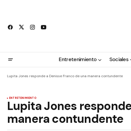
Entretenimiento
Sociales
Lupita Jones responde a Denisse Franco de una manera contundente
ENTRETENIMIENTO
Lupita Jones responde
manera contundente