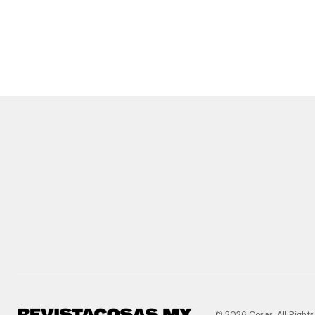
© 2026 Cosas. All Rights