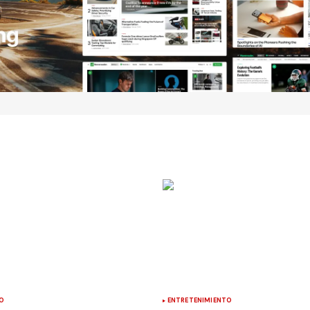
O
ENTRETENIMIENTO