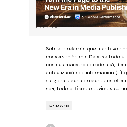
ADVERTISEMENT
Sobre la relación que mantuvo co
conversación con Denisse todo el 
con sus maestros desde acá, des
actualización de información (…), 
surgiera alguna pregunta en el esc
sea, todo el tiempo tuvimos comu
LUPITA JONES