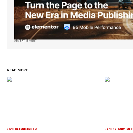
ADVERTISEMENT
READ MORE
ENTRETENIMIENTO
ENTRETENIMIENT