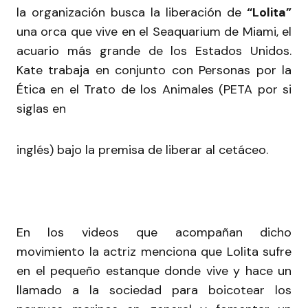
la organización busca la liberación de
“Lolita”
una orca que vive en el Seaquarium de Miami, el
acuario más grande de los Estados Unidos.
Kate trabaja en conjunto con Personas por la
Ética en el Trato de los Animales (PETA por si
siglas en
inglés) bajo la premisa de liberar al cetáceo.
En los videos que acompañan dicho
movimiento la actriz menciona que Lolita sufre
en el pequeño estanque donde vive y hace un
llamado a la sociedad para boicotear los