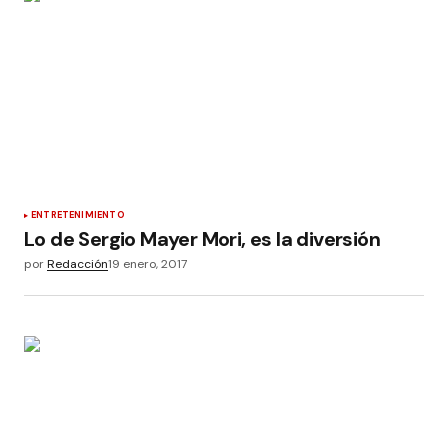
ENTRETENIMIENTO
Lo de Sergio Mayer Mori, es la diversión
por
Redacción
19 enero, 2017