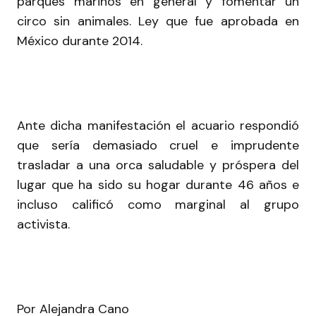
parques marinos en general y fomentar un
circo sin animales. Ley que fue aprobada en
México durante 2014.
Ante dicha manifestación el acuario respondió
que sería demasiado cruel e imprudente
trasladar a una orca saludable y próspera del
lugar que ha sido su hogar durante 46 años e
incluso calificó como marginal al grupo
activista.
Por Alejandra Cano