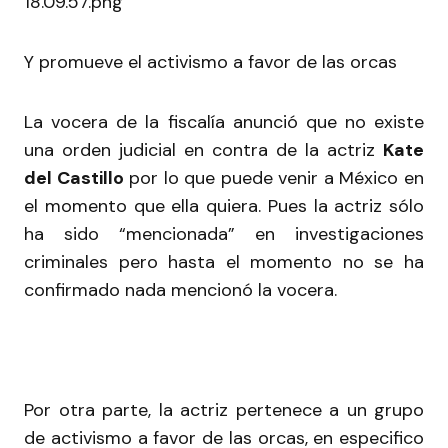
Y promueve el activismo a favor de las orcas
La vocera de la fiscalía anunció que no existe
una orden judicial en contra de la actriz
Kate
del Castillo
por lo que puede venir a México en
el momento que ella quiera. Pues la actriz sólo
ha sido “mencionada” en investigaciones
criminales pero hasta el momento no se ha
confirmado nada mencionó la vocera.
Por otra parte, la actriz pertenece a un grupo
de activismo a favor de las orcas, en especifico