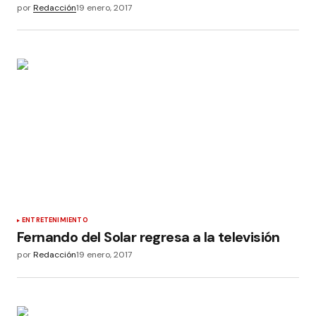
por
Redacción
19 enero, 2017
ENTRETENIMIENTO
Fernando del Solar regresa a la televisión
por
Redacción
19 enero, 2017