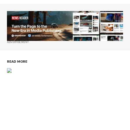
ADVERTISEMENT
READ MORE