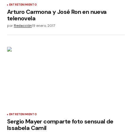
ENTRETENIMIENTO
Arturo Carmona y José Ron en nueva
telenovela
por
Redacción
19 enero, 2017
ENTRETENIMIENTO
Sergio Mayer comparte foto sensual de
Issabela Camil