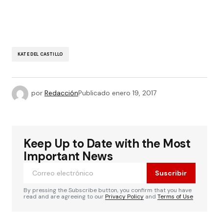
KATE DEL CASTILLO
por
Redacción
Publicado
enero 19, 2017
Keep Up to Date with the Most
Important News
Suscribir
By pressing the Subscribe button, you confirm that you have
read and are agreeing to our
Privacy Policy
and
Terms of Use