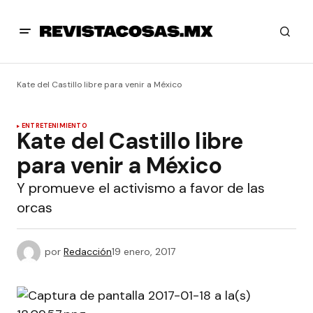
Kate del Castillo libre para venir a México
ENTRETENIMIENTO
Kate del Castillo libre
para venir a México
Y promueve el activismo a favor de las
orcas
por
Redacción
19 enero, 2017