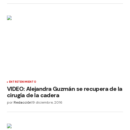
ENTRETENIMIENTO
VIDEO: Alejandra Guzmán se recupera de la
cirugía de la cadera
por
Redacción
19 diciembre, 2016