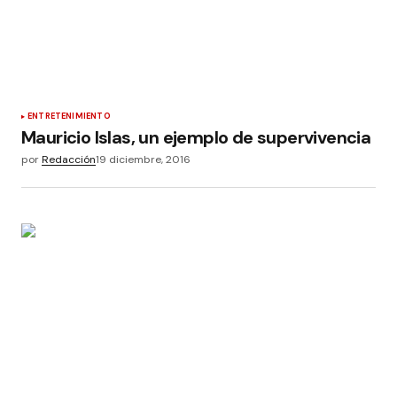
ENTRETENIMIENTO
Mauricio Islas, un ejemplo de supervivencia
por
Redacción
19 diciembre, 2016