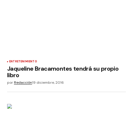
ENTRETENIMIENTO
Jaqueline Bracamontes tendrá su propio
libro
por
Redacción
19 diciembre, 2016