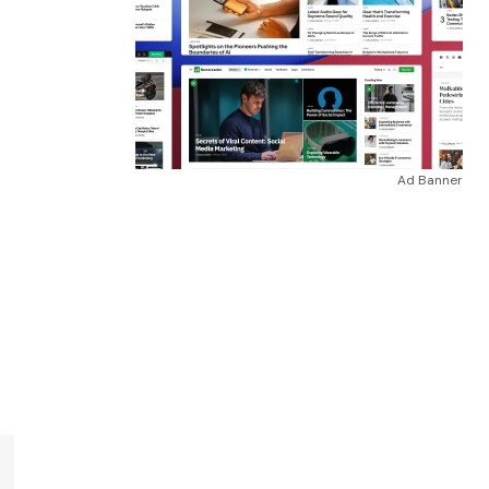
Ad Banner