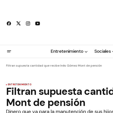
Entretenimiento
Sociales
Filtran supuesta cantidad que recibe Inés Gómez Mont de pensión
ENTRETENIMIENTO
Filtran supuesta cant
Mont de pensión
Dinero que va para la manutención de sus hijos