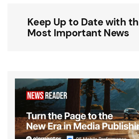
Keep Up to Date with t
Most Important News