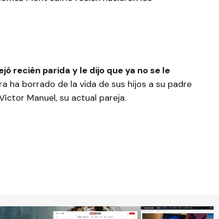
ejó recién parida y le dijo que ya no se le
ra ha borrado de la vida de sus hijos a su padre
Víctor Manuel, su actual pareja.