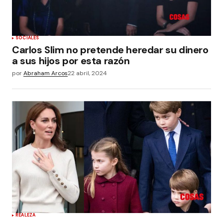
SOCIALES
Carlos Slim no pretende heredar su dinero
a sus hijos por esta razón
por
Abraham Arcos
22 abril, 2024
REALEZA