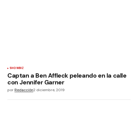
SHOWBIZ
Captan a Ben Affleck peleando en la calle
con Jennifer Garner
por
Redacción
2 diciembre, 2019