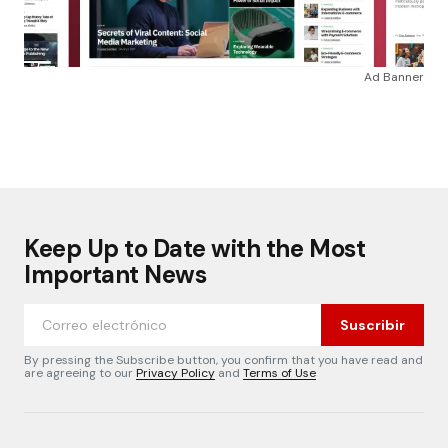
Ad Banner
Keep Up to Date with the Most
Important News
Suscribir
By pressing the Subscribe button, you confirm that you have read and
are agreeing to our
Privacy Policy
and
Terms of Use