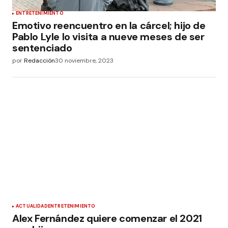
ENTRETENIMIENTO
Emotivo reencuentro en la cárcel; hijo de
Pablo Lyle lo visita a nueve meses de ser
sentenciado
por
Redacción
30 noviembre, 2023
ACTUALIDAD
ENTRETENIMIENTO
Alex Fernández quiere comenzar el 2021