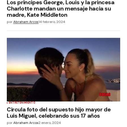
Los príncipes George, Louis y la princesa
Charlotte mandan un mensaje hacia su
madre, Kate Middleton
por
Abraham Arcos
14 febrero, 2024
ENTRETENIMIENTO
Circula foto del supuesto hijo mayor de
Luis Miguel, celebrando sus 17 años
por
Abraham Arcos
2 enero, 2024