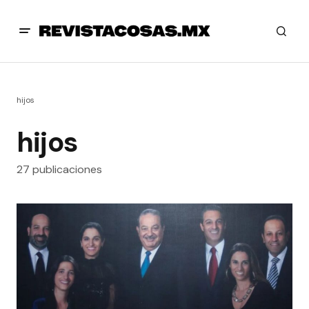
hijos
hijos
27 publicaciones