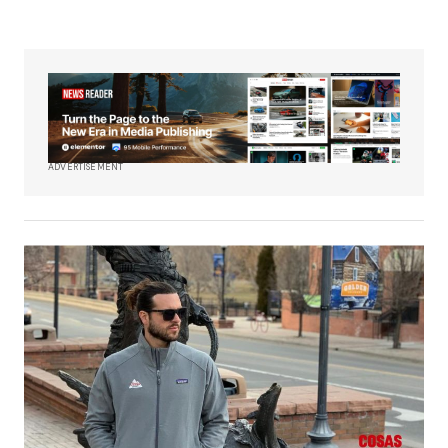
ADVERTISEMENT