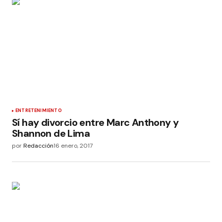
ENTRETENIMIENTO
Sí hay divorcio entre Marc Anthony y
Shannon de Lima
por
Redacción
16 enero, 2017