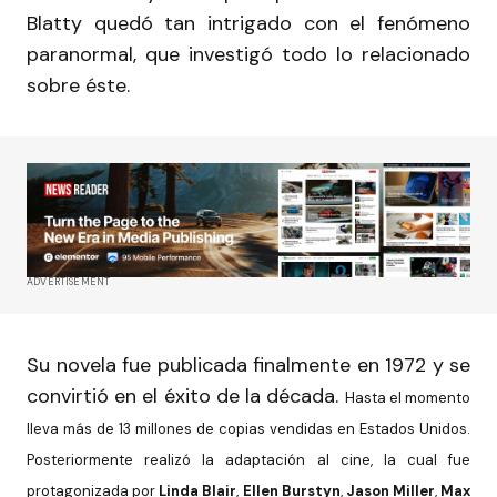
Blatty quedó tan intrigado con el fenómeno
paranormal, que investigó todo lo relacionado
sobre éste.
ADVERTISEMENT
Su novela fue publicada finalmente en 1972 y se
convirtió en el éxito de la década.
Hasta el momento
lleva más de 13 millones de copias vendidas en Estados Unidos.
Posteriormente realizó la adaptación al cine, la cual fue
protagonizada por
Linda Blair
,
Ellen Burstyn
,
Jason Miller
,
Max