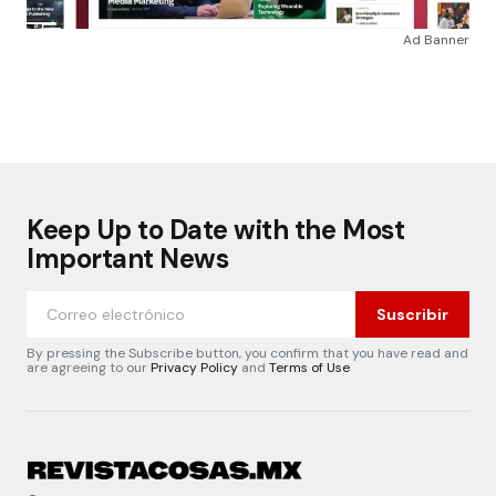
Ad Banner
Keep Up to Date with the Most
Important News
Suscribir
By pressing the Subscribe button, you confirm that you have read and
are agreeing to our
Privacy Policy
and
Terms of Use