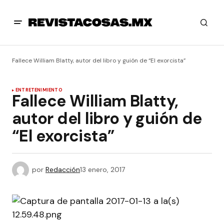
Fallece William Blatty, autor del libro y guión de “El exorcista”
ENTRETENIMIENTO
Fallece William Blatty,
autor del libro y guión de
“El exorcista”
por
Redacción
13 enero, 2017