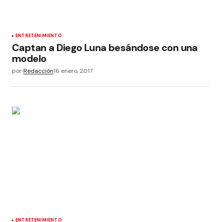
ENTRETENIMIENTO
Captan a Diego Luna besándose con una
modelo
por
Redacción
16 enero, 2017
ENTRETENIMIENTO