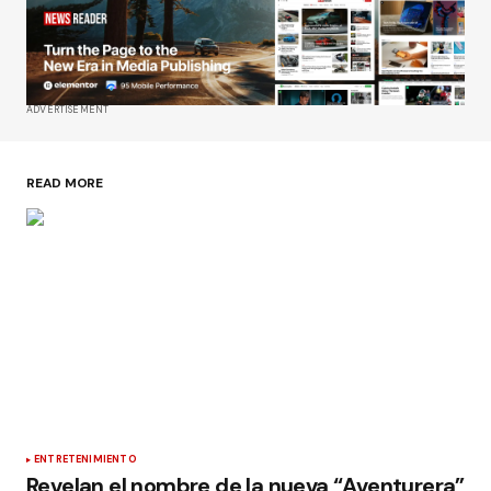
ADVERTISEMENT
READ MORE
ENTRETENIMIENTO
Revelan el nombre de la nueva “Aventurera”