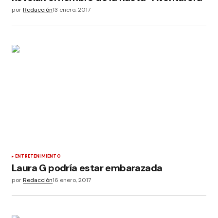
por
Redacción
13 enero, 2017
ENTRETENIMIENTO
Laura G podría estar embarazada
por
Redacción
16 enero, 2017