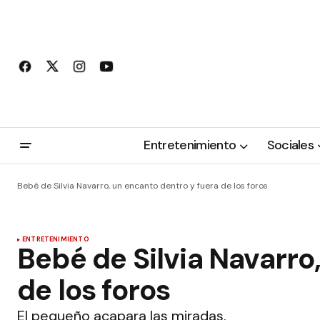
Entretenimiento
Sociales
Bebé de Silvia Navarro, un encanto dentro y fuera de los foros
ENTRETENIMIENTO
Bebé de Silvia Navarro
de los foros
El pequeño acapara las miradas.