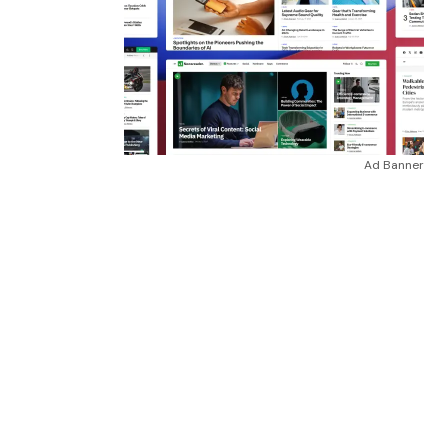
Ad Banner