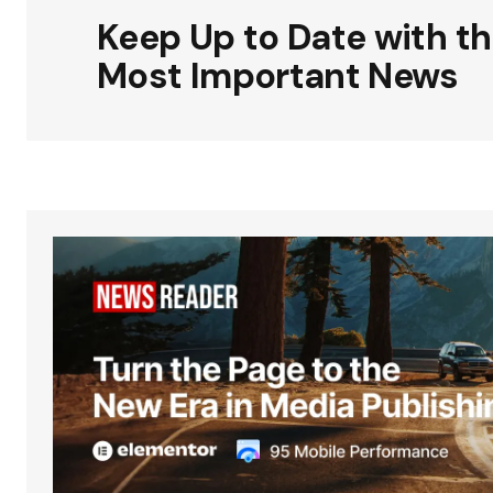
Keep Up to Date with t
Most Important News