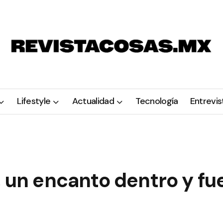
Lifestyle
Actualidad
Tecnología
Entrevis
, un encanto dentro y fu