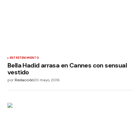
ENTRETENIMIENTO
Bella Hadid arrasa en Cannes con sensual
vestido
por
Redacción
20 mayo, 2016