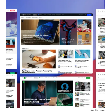
Ad Banner