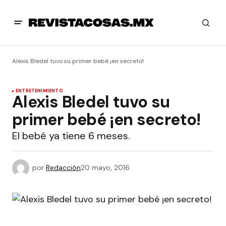
Alexis Bledel tuvo su primer bebé ¡en secreto!
ENTRETENIMIENTO
Alexis Bledel tuvo su
primer bebé ¡en secreto!
El bebé ya tiene 6 meses.
por
Redacción
20 mayo, 2016