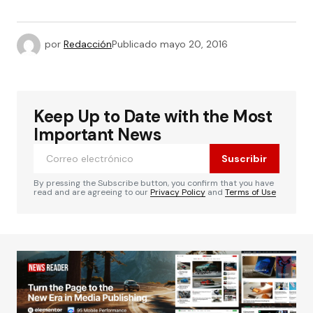
por
Redacción
Publicado
mayo 20, 2016
Keep Up to Date with the Most
Important News
Suscribir
By pressing the Subscribe button, you confirm that you have
read and are agreeing to our
Privacy Policy
and
Terms of Use