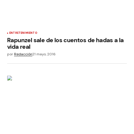
ENTRETENIMIENTO
Rapunzel sale de los cuentos de hadas a la
vida real
por
Redacción
21 mayo, 2016