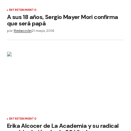
ENTRETENIMIENTO
A sus 18 años, Sergio Mayer Mori confirma
que será papá
por
Redacción
21 mayo, 2016
ENTRETENIMIENTO
Erika Alcocer de La Academia y su radical