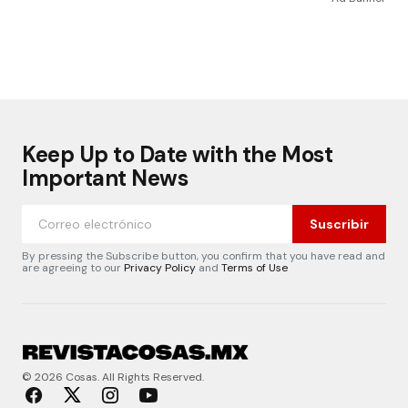
Keep Up to Date with the Most
Important News
Suscribir
By pressing the Subscribe button, you confirm that you have read and
are agreeing to our
Privacy Policy
and
Terms of Use
© 2026 Cosas. All Rights Reserved.