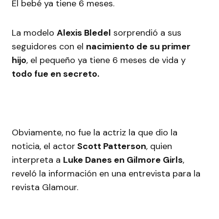
El bebé ya tiene 6 meses.
La modelo
Alexis Bledel
sorprendió a sus
seguidores con el
nacimiento de su primer
hijo
, el pequeño ya tiene 6 meses de vida y
todo fue en secreto.
Obviamente, no fue la actriz la que dio la
noticia, el actor
Scott Patterson
, quien
interpreta a
Luke Danes en Gilmore Girls
,
reveló la información en una entrevista para la
revista Glamour.