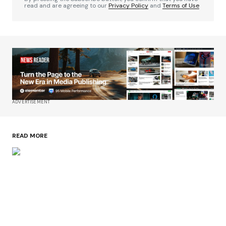
read and are agreeing to our
Privacy Policy
and
Terms of Use
ADVERTISEMENT
READ MORE