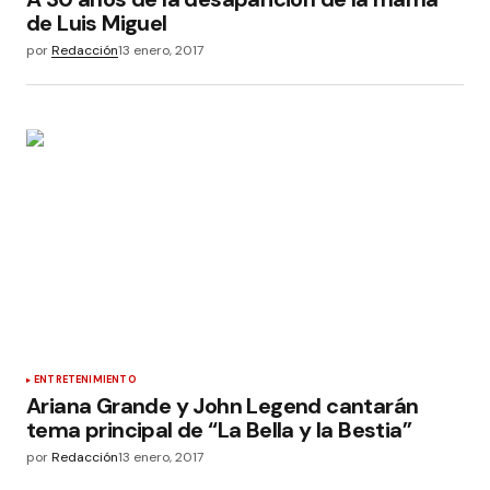
de Luis Miguel
por
Redacción
13 enero, 2017
ENTRETENIMIENTO
Ariana Grande y John Legend cantarán
tema principal de “La Bella y la Bestia”
por
Redacción
13 enero, 2017