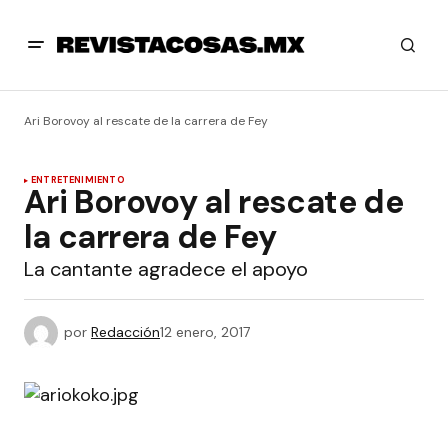
Ari Borovoy al rescate de la carrera de Fey
ENTRETENIMIENTO
Ari Borovoy al rescate de
la carrera de Fey
La cantante agradece el apoyo
por
Redacción
12 enero, 2017