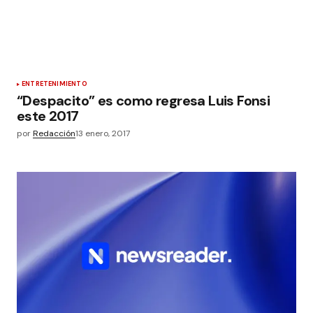
ENTRETENIMIENTO
“Despacito” es como regresa Luis Fonsi
este 2017
por
Redacción
13 enero, 2017