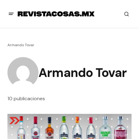
Armando Tovar
Armando Tovar
10 publicaciones