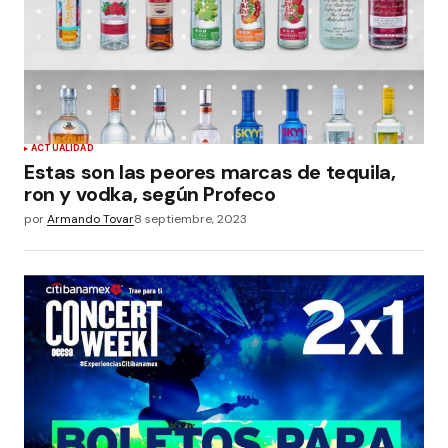
ACTUALIDAD
Estas son las peores marcas de tequila,
ron y vodka, según Profeco
por
Armando Tovar
8 septiembre, 2023