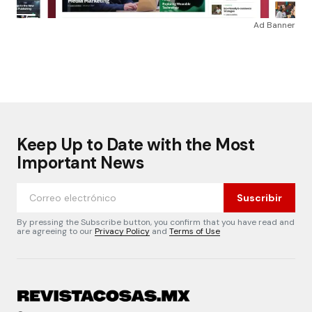
Ad Banner
Keep Up to Date with the Most
Important News
Suscribir
By pressing the Subscribe button, you confirm that you have read and
are agreeing to our
Privacy Policy
and
Terms of Use