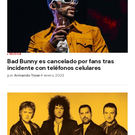
MÚSICA
Bad Bunny es cancelado por fans tras
incidente con teléfonos celulares
por
Armando Tovar
4 enero, 2023