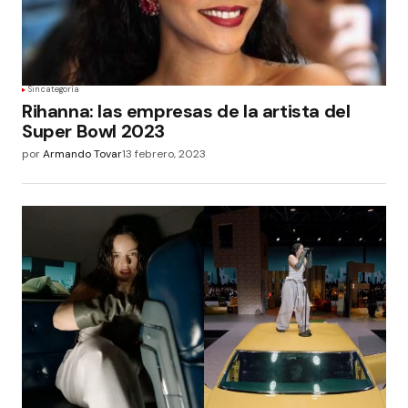
Sin categoría
Rihanna: las empresas de la artista del
Super Bowl 2023
por
Armando Tovar
13 febrero, 2023