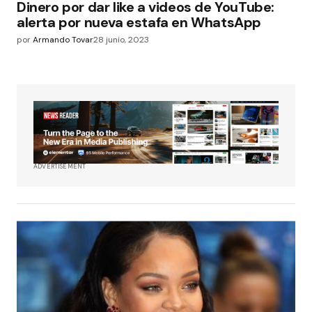
Dinero por dar like a videos de YouTube:
alerta por nueva estafa en WhatsApp
por
Armando Tovar
28 junio, 2023
ADVERTISEMENT