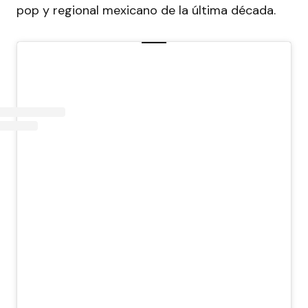
pop y regional mexicano de la última década.