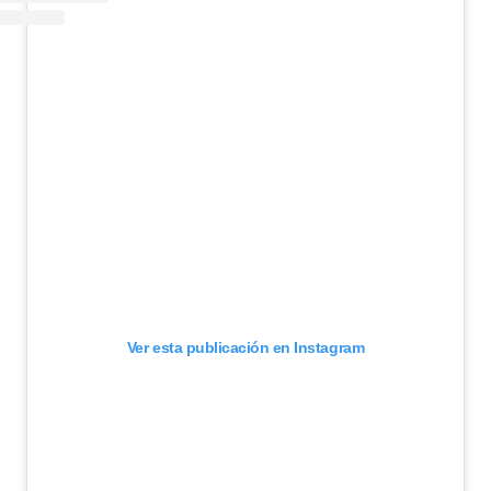
Ver esta publicación en Instagram