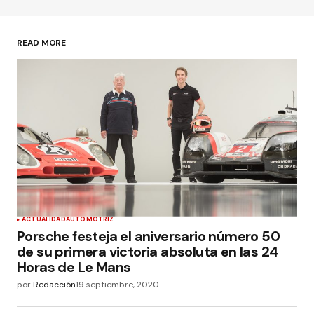
READ MORE
ACTUALIDAD
AUTOMOTRIZ
Porsche festeja el aniversario número 50
de su primera victoria absoluta en las 24
Horas de Le Mans
por
Redacción
19 septiembre, 2020