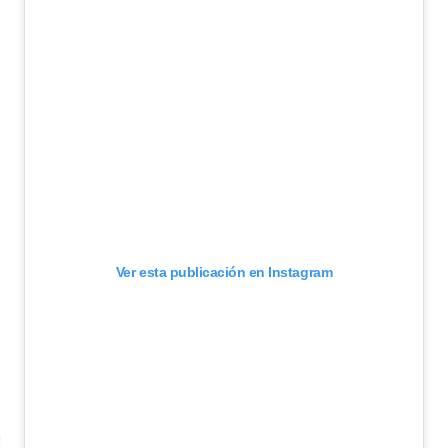
Ver esta publicación en Instagram