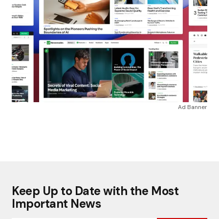
Ad Banner
Keep Up to Date with the Most
Important News