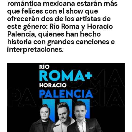
romántica mexicana estarán más
que felices con el show que
ofrecerán dos de los artistas de
este género: Río Roma y Horacio
Palencia, quienes han hecho
historia con grandes canciones e
interpretaciones.