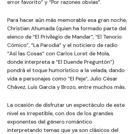
error favorito” y “Por razones obvias”.
Para hacer aún más memorable esa gran noche,
Christian Ahumada (quien ha formado parte del
elenco de “El Privilegio de Mandar”, “El Tenorio
Cómico”, “La Parodia” y el noticiero de radio
“Así las Cosas” con Carlos Loret de Mola,
donde interpreta a “El Duende Preguntón”)
pondrá el toque humorístico a la velada, dando
vida a personajes como “El Peje”, Julio César
Chávez, Luis García y Brozo, entre muchos más.
La ocasión de disfrutar un espectáculo de este
nivel es Irrepetible, con dos de los grandes
exponentes del género romántico
interpretando temas que ya son clásicos del