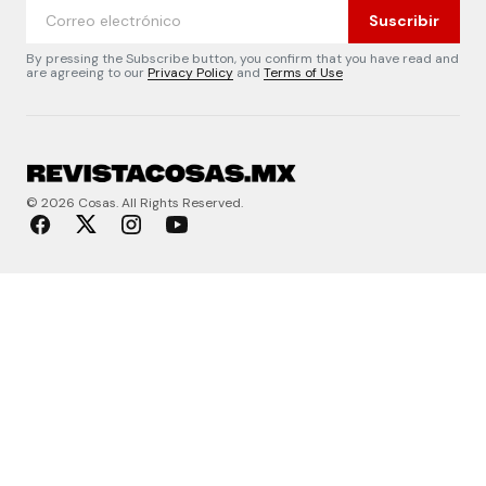
Suscribir
By pressing the Subscribe button, you confirm that you have read and
are agreeing to our
Privacy Policy
and
Terms of Use
© 2026 Cosas. All Rights Reserved.