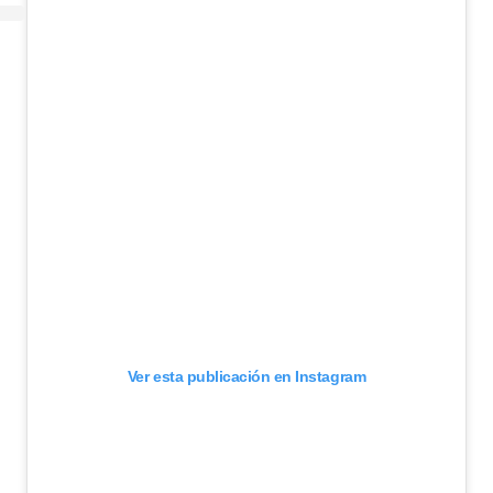
Ver esta publicación en Instagram