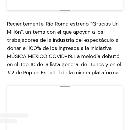
Recientemente, Río Roma estrenó “Gracias Un
Millón”, un tema con el que apoyan a los
trabajadores de la industria del espectáculo al
donar el 100% de los ingresos a la iniciativa
MÚSICA MÉXICO COVID-19. La melodía debutó
en el Top 10 de la lista general de iTunes y en el
#2 de Pop en Español de la misma plataforma.