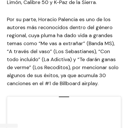
Limón, Calibre 50 y K-Paz de la Sierra.
Por su parte, Horacio Palencia es uno de los
autores más reconocidos dentro del género
regional, cuya pluma ha dado vida a grandes
temas como “Me vas a extrañar” (Banda MS),
“A través del vaso” (Los Sebastianes), “Con
todo incluído” (La Adictiva) y “Te darán ganas
de verme” (Los Recoditos), por mencionar solo
algunos de sus éxitos, ya que acumula 30
canciones en el #1 de Billboard airplay.