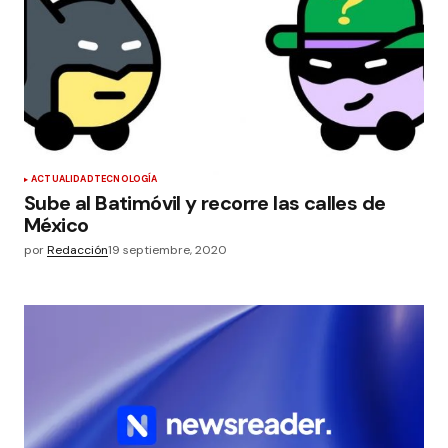
ACTUALIDAD
TECNOLOGÍA
Sube al Batimóvil y recorre las calles de
México
por
Redacción
19 septiembre, 2020