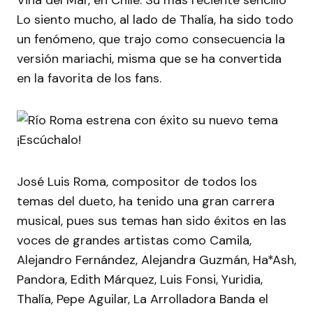
Viña del Mar, en Chile. Su más reciente sencillo
Lo siento mucho, al lado de Thalía, ha sido todo
un fenómeno, que trajo como consecuencia la
versión mariachi, misma que se ha convertida
en la favorita de los fans.
José Luis Roma, compositor de todos los
temas del dueto, ha tenido una gran carrera
musical, pues sus temas han sido éxitos en las
voces de grandes artistas como Camila,
Alejandro Fernández, Alejandra Guzmán, Ha*Ash,
Pandora, Edith Márquez, Luis Fonsi, Yuridia,
Thalía, Pepe Aguilar, La Arrolladora Banda el