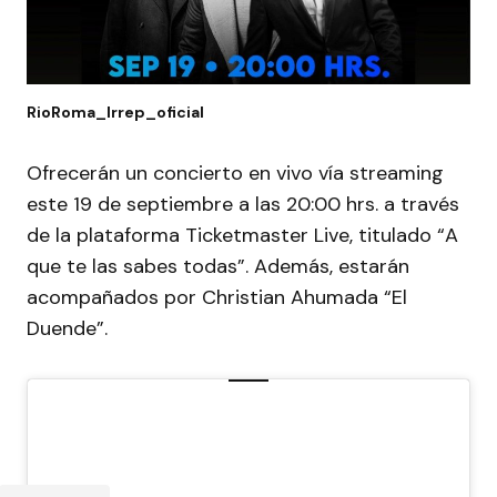
RioRoma_Irrep_oficial
Ofrecerán un concierto en vivo vía streaming
este 19 de septiembre a las 20:00 hrs. a través
de la plataforma Ticketmaster Live, titulado “A
que te las sabes todas”. Además, estarán
acompañados por Christian Ahumada “El
Duende”.