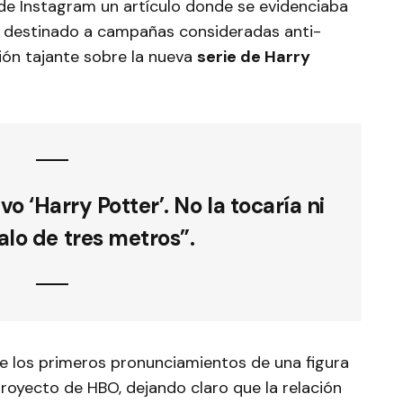
de Instagram un artículo donde se evidenciaba
 destinado a campañas consideradas anti-
ión tajante sobre la nueva
serie de Harry
 ‘Harry Potter’. No la tocaría ni
alo de tres metros”.
e los primeros pronunciamientos de una figura
royecto de HBO, dejando claro que la relación