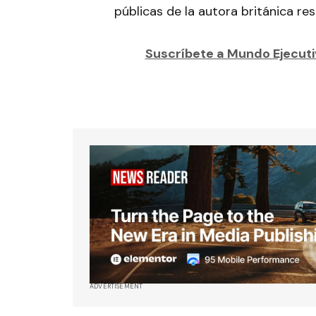
públicas de la autora británica r
Suscríbete a Mundo Ejecutiv
ADVERTISEMENT