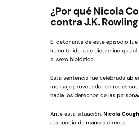
¿Por qué Nicola C
contra J.K. Rowling
El detonante de este episodio fue 
Reino Unido, que dictaminó que el
el sexo biológico.
Esta sentencia fue celebrada abi
mensaje provocador en redes socia
hacia los derechos de las personas
Ante esta situación,
Nicola Cough
respondió de manera directa.