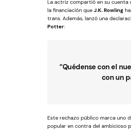
La actriz compartió en su cuenta 
la financiación que
J.K. Rowling
ha
trans. Además, lanzó una declarac
Potter
:
“Quédense con el nuevo
con un p
Este rechazo público marca uno d
popular en contra del ambicioso p