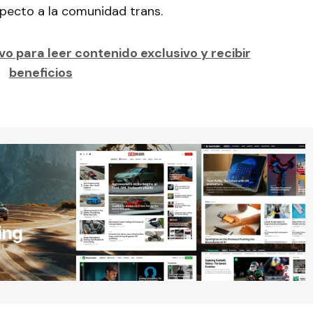
especto a la comunidad trans.
o para leer contenido exclusivo y recibir
beneficios