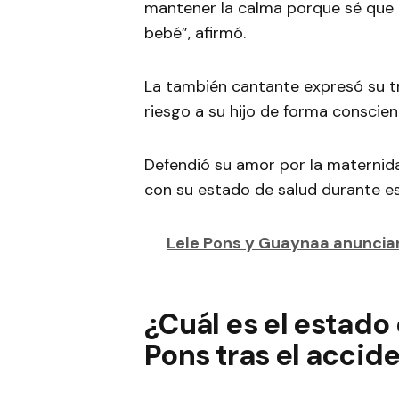
mantener la calma porque sé que e
bebé”, afirmó.
La también cantante expresó su t
riesgo a su hijo de forma conscien
Defendió su amor por la maternid
con su estado de salud durante es
Lele Pons y Guaynaa anuncian
¿Cuál es el estado
Pons tras el accid