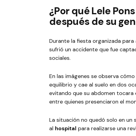
¿Por qué Lele Pons
después de su gen
Durante la fiesta organizada para 
sufrió un accidente que fue capta
sociales.
En las imágenes se observa cómo l
equilibrio y cae al suelo en dos 
evitando que su abdomen tocara el
entre quienes presenciaron el mom
La situación no quedó solo en un s
al
hospital
para realizarse una rev