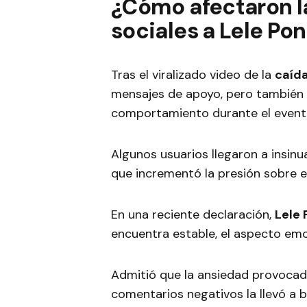
¿Cómo afectaron la
sociales a Lele Pon
Tras el viralizado video de la
caída
mensajes de apoyo, pero también 
comportamiento durante el event
Algunos usuarios llegaron a insinu
que incrementó la presión sobre 
En una reciente declaración,
Lele 
encuentra estable, el aspecto emoc
Admitió que la ansiedad provocad
comentarios negativos la llevó a 