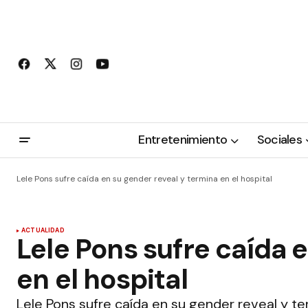
Entretenimiento
Sociales
Lele Pons sufre caída en su gender reveal y termina en el hospital
ACTUALIDAD
Lele Pons sufre caída 
en el hospital
Lele Pons sufre caída en su gender reveal y te