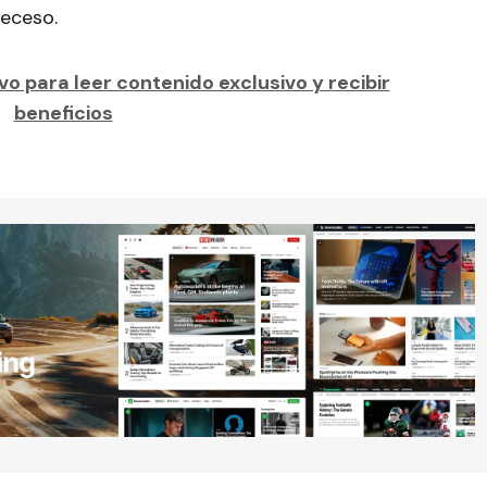
deceso.
o para leer contenido exclusivo y recibir
beneficios