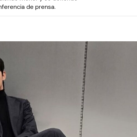
nferencia de prensa.