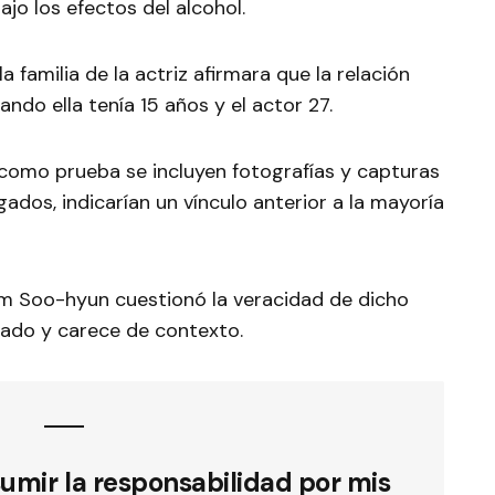
ajo los efectos del alcohol.
 familia de la actriz afirmara que la relación
do ella tenía 15 años y el actor 27.
como prueba se incluyen fotografías y capturas
ados, indicarían un vínculo anterior a la mayoría
Kim Soo-hyun cuestionó la veracidad de dicho
tado y carece de contexto.
sumir la responsabilidad por mis