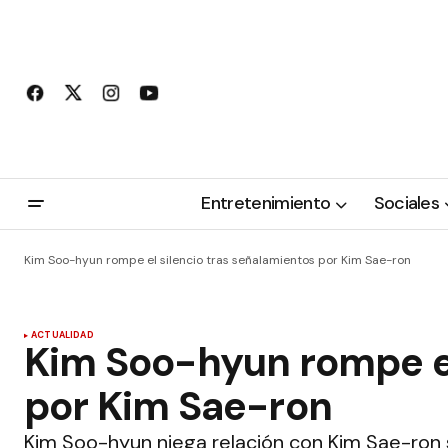
Entretenimiento
Sociales
Kim Soo-hyun rompe el silencio tras señalamientos por Kim Sae-ron
ACTUALIDAD
Kim Soo-hyun rompe el
por Kim Sae-ron
Kim Soo-hyun niega relación con Kim Sae-ron