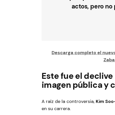
actos, pero no 
Descarga completo el nuev
Zaba
Este fue el declive
imagen pública y 
A raíz de la controversia,
Kim Soo
en su carrera.