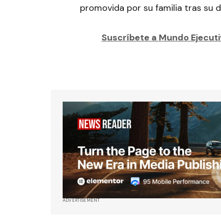
promovida por su familia tras su 
Suscríbete a Mundo Ejecutiv
ADVERTISEMENT