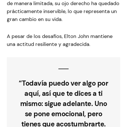
de manera limitada, su ojo derecho ha quedado
prácticamente inservible, lo que representa un
gran cambio en su vida.
A pesar de los desafíos, Elton John mantiene
una actitud resiliente y agradecida.
“Todavía puedo ver algo por
aquí, así que te dices a ti
mismo: sigue adelante. Uno
se pone emocional, pero
tienes que acostumbrarte.