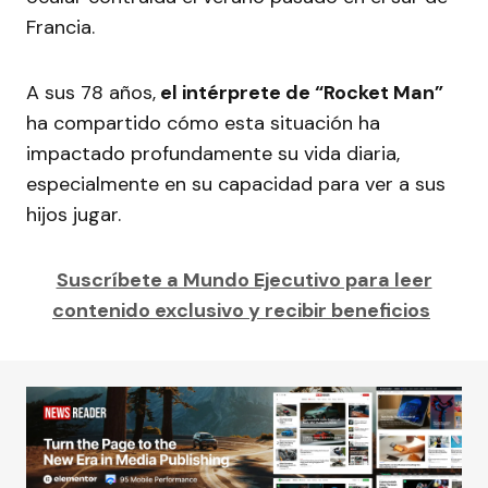
Francia.
A sus 78 años,
el intérprete de “Rocket Man”
ha compartido cómo esta situación ha
impactado profundamente su vida diaria,
especialmente en su capacidad para ver a sus
hijos jugar.
Suscríbete a Mundo Ejecutivo para leer
contenido exclusivo y recibir beneficios