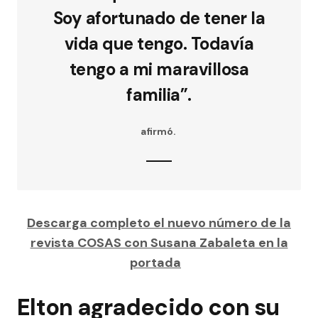
Soy afortunado de tener la
vida que tengo. Todavía
tengo a mi maravillosa
familia”.
afirmó.
Descarga completo el nuevo número de la
revista COSAS con Susana Zabaleta en la
portada
Elton agradecido con su