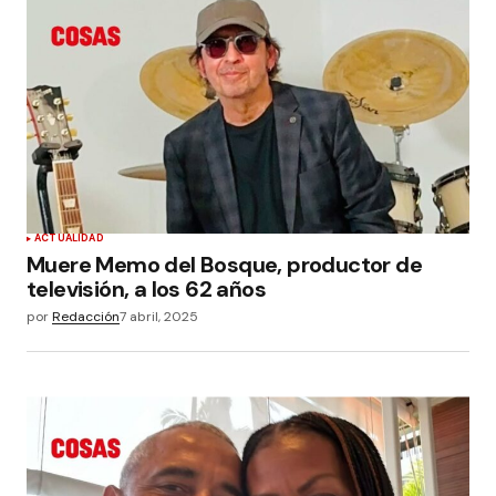
ACTUALIDAD
Muere Memo del Bosque, productor de
televisión, a los 62 años
por
Redacción
7 abril, 2025