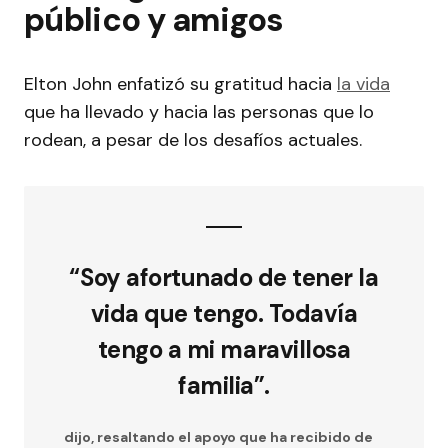
público y amigos
Elton John enfatizó su gratitud hacia
la vida
que ha llevado y hacia las personas que lo
rodean, a pesar de los desafíos actuales.
“Soy afortunado de tener la
vida que tengo. Todavía
tengo a mi maravillosa
familia”.
dijo, resaltando el apoyo que ha recibido de