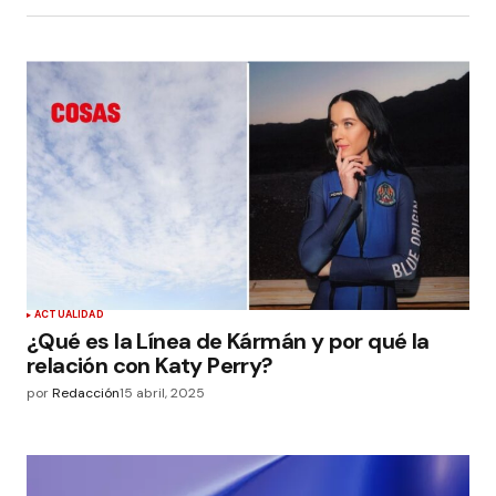
ACTUALIDAD
¿Qué es la Línea de Kármán y por qué la
relación con Katy Perry?
por
Redacción
15 abril, 2025