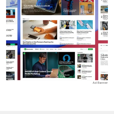
Ad Banner