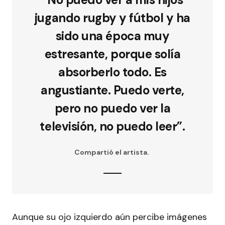
jugando rugby y fútbol y ha
sido una época muy
estresante, porque solía
absorberlo todo. Es
angustiante. Puedo verte,
pero no puedo ver la
televisión, no puedo leer”.
Compartió el artista.
Aunque su ojo izquierdo aún percibe imágenes