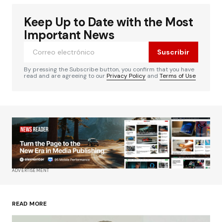
Keep Up to Date with the Most
Important News
Suscribir
By pressing the Subscribe button, you confirm that you have
read and are agreeing to our
Privacy Policy
and
Terms of Use
ADVERTISEMENT
READ MORE