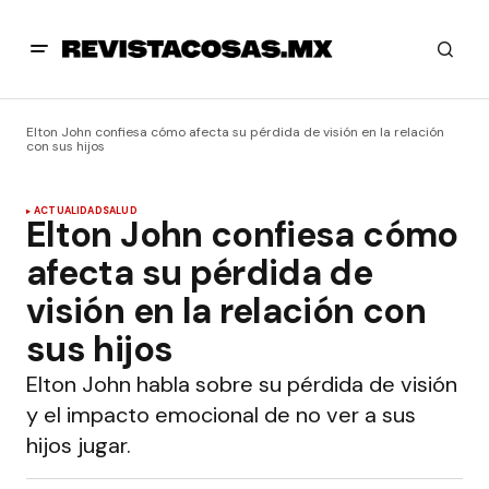
Elton John confiesa cómo afecta su pérdida de visión en la relación
con sus hijos
ACTUALIDAD
SALUD
Elton John confiesa cómo
afecta su pérdida de
visión en la relación con
sus hijos
Elton John habla sobre su pérdida de visión
y el impacto emocional de no ver a sus
hijos jugar.