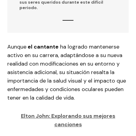
sus seres queridos durante este difícil
periodo.
Aunque
el cantante
ha logrado mantenerse
activo en su carrera, adaptándose a su nueva
realidad con modificaciones en su entorno y
asistencia adicional, su situación resalta la
importancia de la salud visual y el impacto que
enfermedades y condiciones oculares pueden
tener en la calidad de vida.
Elton John: Explorando sus mejores
canciones