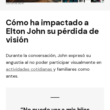
ADVERTISEMENT
Cómo ha impactado a
Elton John su pérdida de
visión
Durante la conversación, John expresó su
angustia al no poder participar visualmente en
actividades cotidianas
y familiares como
antes.
“No puedo ver a mis hijos