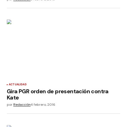
ACTUALIDAD
Gira PGR orden de presentación contra
Kate
por
Redacción
4 febrero, 2016