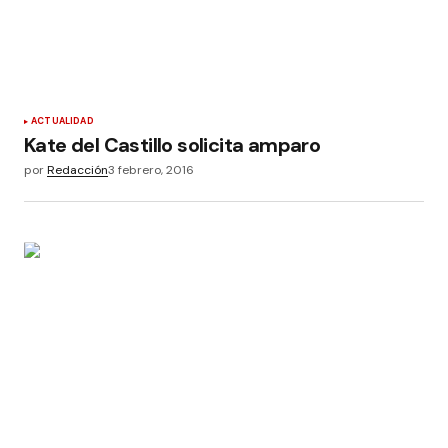
ACTUALIDAD
Kate del Castillo solicita amparo
por
Redacción
3 febrero, 2016