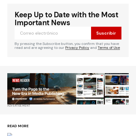
Keep Up to Date with the Most
Important News
Suscribir
By pressing the Subscribe button, you confirm that you have
read and are agreeing to our
Privacy Policy
and
Terms of Use
ADVERTISEMENT
READ MORE