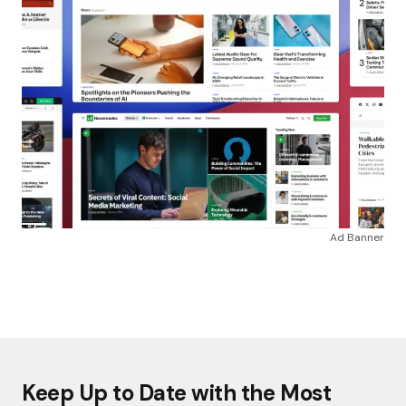
Ad Banner
Keep Up to Date with the Most