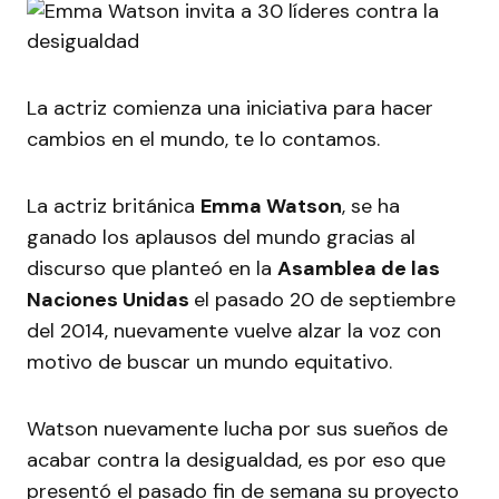
La actriz comienza una iniciativa para hacer
cambios en el mundo, te lo contamos.
La actriz británica
Emma Watson
, se ha
ganado los aplausos del mundo gracias al
discurso que planteó en la
Asamblea de las
Naciones Unidas
el pasado 20 de septiembre
del 2014, nuevamente vuelve alzar la voz con
motivo de buscar un mundo equitativo.
Watson nuevamente lucha por sus sueños de
acabar contra la desigualdad, es por eso que
presentó el pasado fin de semana su proyecto