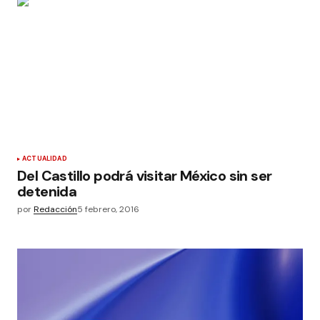
ACTUALIDAD
Del Castillo podrá visitar México sin ser
detenida
por
Redacción
5 febrero, 2016