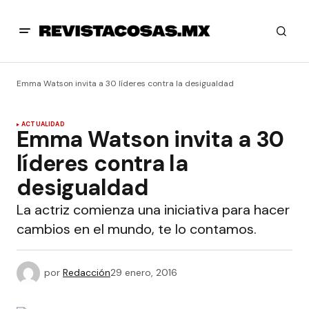
Emma Watson invita a 30 líderes contra la desigualdad
ACTUALIDAD
Emma Watson invita a 30
líderes contra la
desigualdad
La actriz comienza una iniciativa para hacer
cambios en el mundo, te lo contamos.
por
Redacción
29 enero, 2016