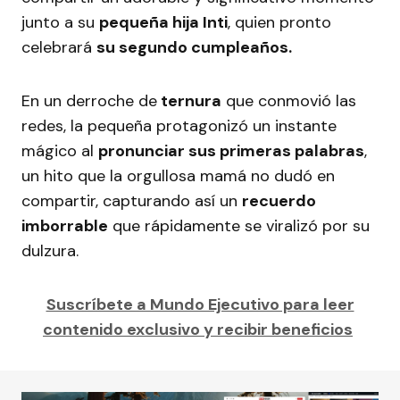
junto a su
pequeña hija Inti
, quien pronto
celebrará
su segundo cumpleaños.
En un derroche de
ternura
que conmovió las
redes, la pequeña protagonizó un instante
mágico al
pronunciar sus primeras palabras
,
un hito que la orgullosa mamá no dudó en
compartir, capturando así un
recuerdo
imborrable
que rápidamente se viralizó por su
dulzura.
Suscríbete a Mundo Ejecutivo para leer
contenido exclusivo y recibir beneficios