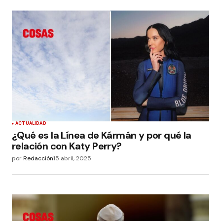
ACTUALIDAD
¿Qué es la Línea de Kármán y por qué la
relación con Katy Perry?
por
Redacción
15 abril, 2025