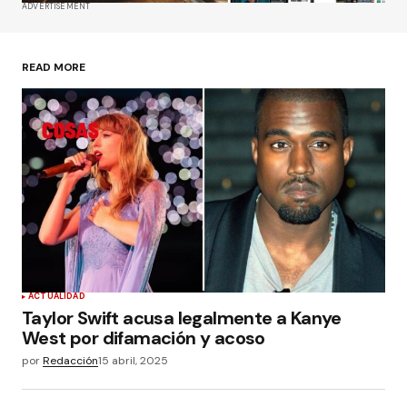
ADVERTISEMENT
READ MORE
ACTUALIDAD
Taylor Swift acusa legalmente a Kanye
West por difamación y acoso
por
Redacción
15 abril, 2025