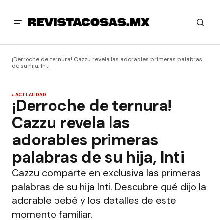
¡Derroche de ternura! Cazzu revela las adorables primeras palabras
de su hija, Inti
ACTUALIDAD
¡Derroche de ternura!
Cazzu revela las
adorables primeras
palabras de su hija, Inti
Cazzu comparte en exclusiva las primeras
palabras de su hija Inti. Descubre qué dijo la
adorable bebé y los detalles de este
momento familiar.