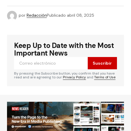
por
Redacción
Publicado
abril 08, 2025
Keep Up to Date with the Most
Important News
Suscribir
By pressing the Subscribe button, you confirm that you have
read and are agreeing to our
Privacy Policy
and
Terms of Use