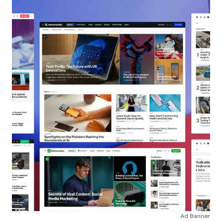
Ad Banner