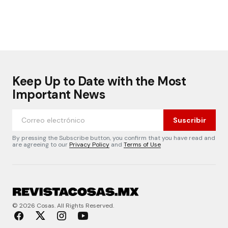
Keep Up to Date with the Most
Important News
Suscribir
By pressing the Subscribe button, you confirm that you have read and
are agreeing to our
Privacy Policy
and
Terms of Use
© 2026 Cosas. All Rights Reserved.