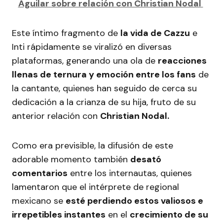
Aguilar sobre relación con Christian Nodal
Este íntimo fragmento de
la vida de Cazzu
e
Inti rápidamente se viralizó en diversas
plataformas, generando una ola de
reacciones
llenas de ternura y emoción entre los fans
de
la cantante, quienes han seguido de cerca su
dedicación a la crianza de su hija, fruto de su
anterior relación con
Christian Nodal.
Como era previsible, la difusión de este
adorable momento también
desató
comentarios
entre los internautas, quienes
lamentaron que el intérprete de regional
mexicano se
esté perdiendo estos valiosos e
irrepetibles instantes
en el
crecimiento de su