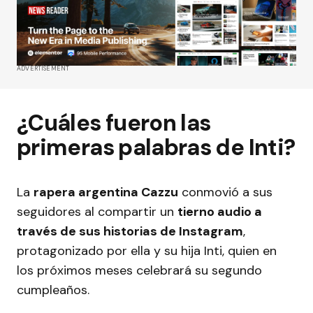
ADVERTISEMENT
¿Cuáles fueron las
primeras palabras de Inti?
La
rapera argentina Cazzu
conmovió a sus
seguidores al compartir un
tierno audio a
través de sus historias de Instagram
,
protagonizado por ella y su hija Inti, quien en
los próximos meses celebrará su segundo
cumpleaños.