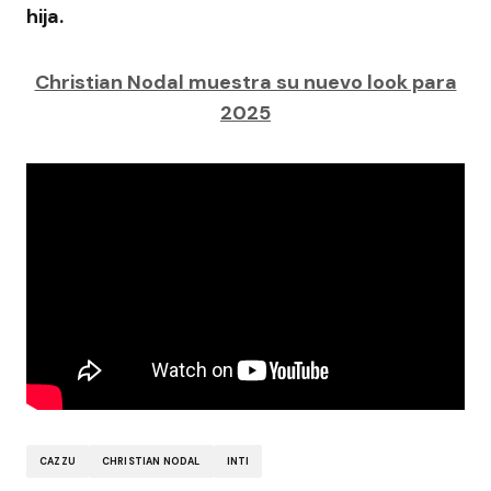
hija.
Christian Nodal muestra su nuevo look para
2025
CAZZU
CHRISTIAN NODAL
INTI