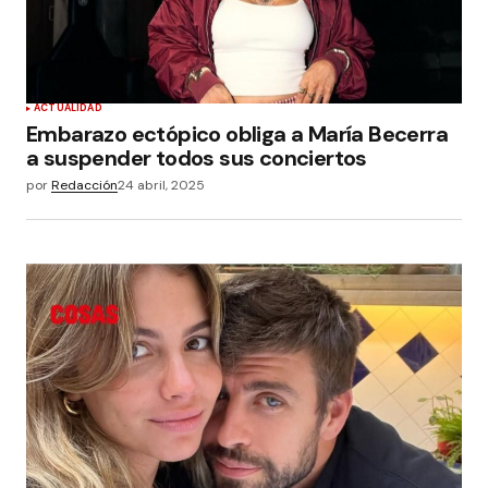
ACTUALIDAD
Embarazo ectópico obliga a María Becerra
a suspender todos sus conciertos
por
Redacción
24 abril, 2025