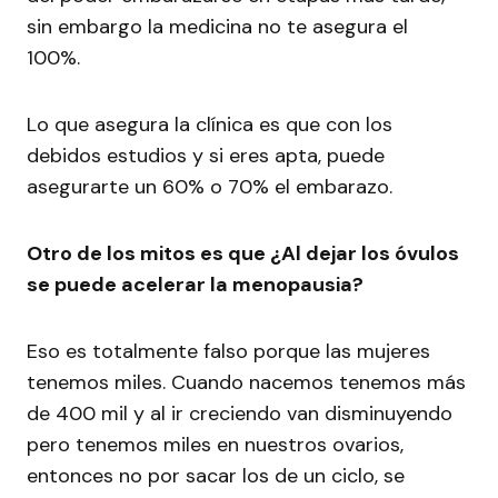
sin embargo la medicina no te asegura el
100%.
Lo que asegura la clínica es que con los
debidos estudios y si eres apta, puede
asegurarte un 60% o 70% el embarazo.
Otro de los mitos es que ¿Al dejar los óvulos
se puede acelerar la menopausia?
Eso es totalmente falso porque las mujeres
tenemos miles. Cuando nacemos tenemos más
de 400 mil y al ir creciendo van disminuyendo
pero tenemos miles en nuestros ovarios,
entonces no por sacar los de un ciclo, se