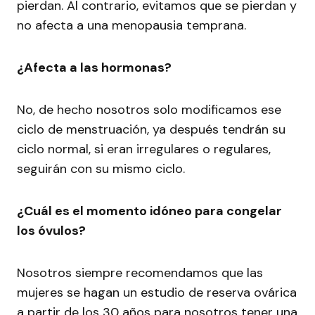
pierdan. Al contrario, evitamos que se pierdan y
no afecta a una menopausia temprana.
¿Afecta a las hormonas?
No, de hecho nosotros solo modificamos ese
ciclo de menstruación, ya después tendrán su
ciclo normal, si eran irregulares o regulares,
seguirán con su mismo ciclo.
¿Cuál es el momento idóneo para congelar
los óvulos?
Nosotros siempre recomendamos que las
mujeres se hagan un estudio de reserva ovárica
a partir de los 30 años para nosotros tener una