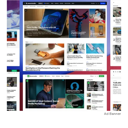
Ad Banner