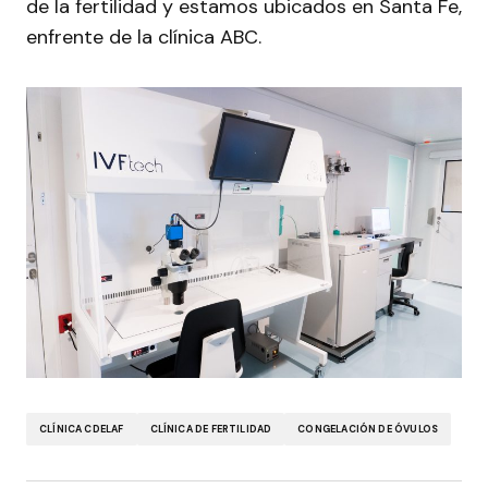
de la fertilidad y estamos ubicados en Santa Fe,
enfrente de la clínica ABC.
CLÍNICA CDELAF
CLÍNICA DE FERTILIDAD
CONGELACIÓN DE ÓVULOS