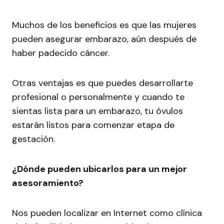
Muchos de los beneficios es que las mujeres
pueden asegurar embarazo, aún después de
haber padecido cáncer.
Otras ventajas es que puedes desarrollarte
profesional o personalmente y cuando te
sientas lista para un embarazo, tu óvulos
estarán listos para comenzar etapa de
gestación.
¿Dónde pueden ubicarlos para un mejor
asesoramiento?
Nos pueden localizar en Internet como clínica