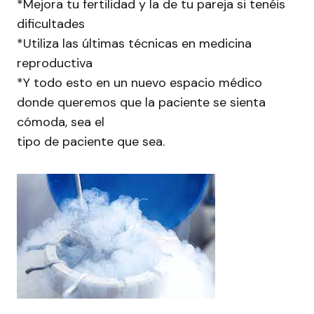
*Mejora tu fertilidad y la de tu pareja si tenéis
dificultades
*Utiliza las últimas técnicas en medicina
reproductiva
*Y todo esto en un nuevo espacio médico
donde queremos que la paciente se sienta
cómoda, sea el
tipo de paciente que sea.