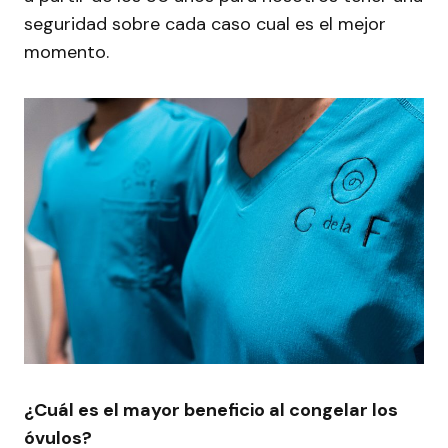
seguridad sobre cada caso cual es el mejor
momento.
¿Cuál es el mayor beneficio al congelar los
óvulos?