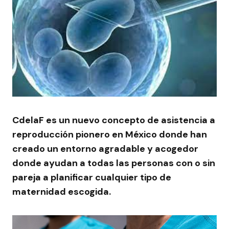
CdelaF es un nuevo concepto de asistencia a
reproducción pionero en México donde han
creado un entorno agradable y acogedor
donde ayudan a todas las personas con o sin
pareja a planificar cualquier tipo de
maternidad escogida.