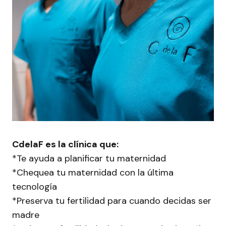
CdelaF es la clínica que:
*Te ayuda a planificar tu maternidad
*Chequea tu maternidad con la última
tecnología
*Preserva tu fertilidad para cuando decidas ser
madre