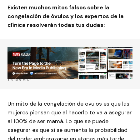
Existen muchos mitos falsos sobre la
congelación de óvulos y los expertos de la
clínica resolverán todas tus dudas:
ADVERTISEMENT
Un mito de la congelación de ovulos es que las
mujeres piensan que al hacerlo te va a asegurar
al 100% de ser mamá. Lo que se puede
asegurar es que si se aumenta la probabilidad
del poder embarazarse en etapas más tarde,