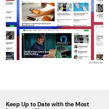
Ad Banner
Keep Up to Date with the Most