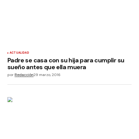
ACTUALIDAD
Padre se casa con su hija para cumplir su
sueño antes que ella muera
por
Redacción
29 marzo, 2016