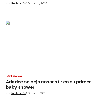
por
Redacción
30 marzo, 2016
ACTUALIDAD
Ariadne se deja consentir en su primer
baby shower
por
Redacción
30 marzo, 2016