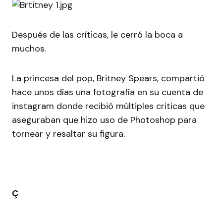
Después de las críticas, le cerró la boca a
muchos.
La princesa del pop, Britney Spears, compartió
hace unos días una fotografía en su cuenta de
instagram donde recibió múltiples criticas que
aseguraban que hizo uso de Photoshop para
tornear y resaltar su figura.
Ç