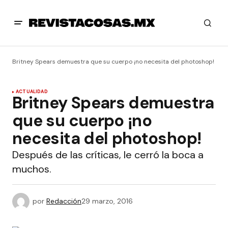
Britney Spears demuestra que su cuerpo ¡no necesita del photoshop!
ACTUALIDAD
Britney Spears demuestra
que su cuerpo ¡no
necesita del photoshop!
Después de las críticas, le cerró la boca a
muchos.
por
Redacción
29 marzo, 2016