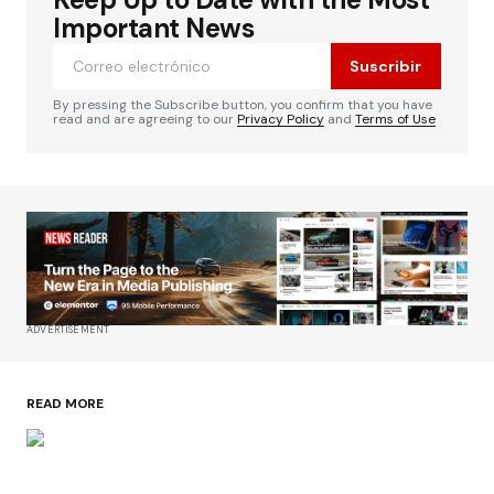
Important News
Suscribir
By pressing the Subscribe button, you confirm that you have
read and are agreeing to our
Privacy Policy
and
Terms of Use
ADVERTISEMENT
READ MORE