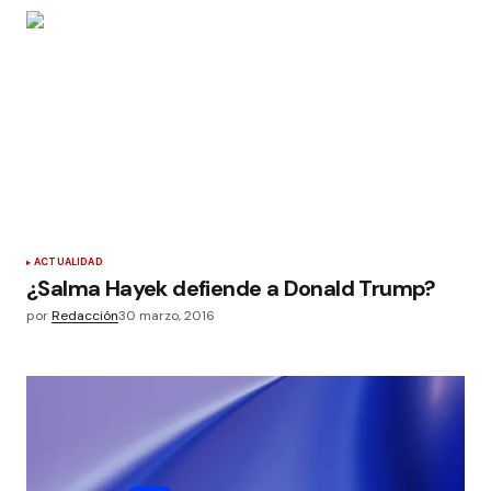
ACTUALIDAD
¿Salma Hayek defiende a Donald Trump?
por
Redacción
30 marzo, 2016