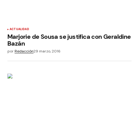
ACTUALIDAD
Marjorie de Sousa se justifica con Geraldine
Bazán
por
Redacción
29 marzo, 2016