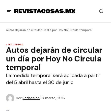
Autos dejarán de circular un día por Hoy No Circula temporal
ACTUALIDAD
Autos dejarán de circular
un día por Hoy No Circula
temporal
La medida temporal será aplicada a partir
del 5 abril hasta el 30 de junio
por
Redacción
30 marzo, 2016