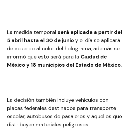
La medida temporal
será aplicada a partir del
5 abril hasta el 30 de junio
y el día se aplicará
de acuerdo al color del holograma, además se
informó que esto será para la
Ciudad de
México y 18 municipios del Estado de México
.
La decisión también incluye vehículos con
placas federales destinados para transporte
escolar, autobuses de pasajeros y aquellos que
distribuyen materiales peligrosos.