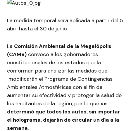
La medida temporal será aplicada a partir del 5
abril hasta el 30 de junio
La
Comisión Ambiental de la Megalópolis
(CAMe)
convocó a los gobernadores
constitucionales de los estados que la
conforman para analizar las medidas que
modificarán el Programa de Contingencias
Ambientales Atmosféricas con el fin de
aumentar su efectividad y proteger la salud de
los habitantes de la región, por lo que
se
determinó que todos los autos, sin importar
el holograma, dejarán de circular un día a la
semana
.