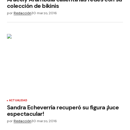
colección de bikinis
por
Redacción
30 marzo, 2016
ACTUALIDAD
Sandra Echeverría recuperó su figura ¡luce
espectacular!
por
Redacción
30 marzo, 2016