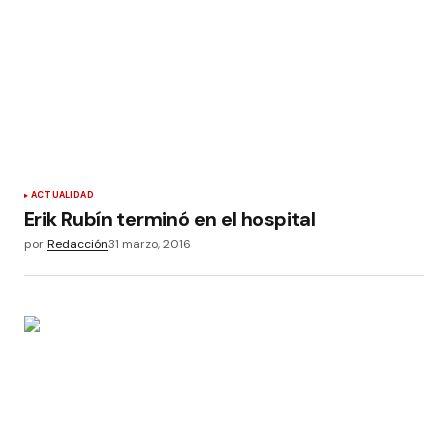
ACTUALIDAD
Erik Rubín terminó en el hospital
por
Redacción
31 marzo, 2016