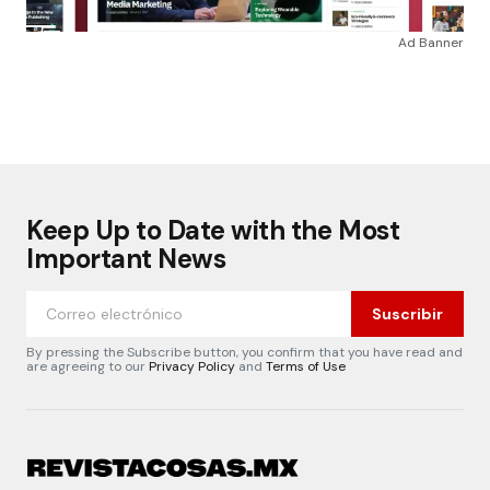
Ad Banner
Keep Up to Date with the Most
Important News
Suscribir
By pressing the Subscribe button, you confirm that you have read and
are agreeing to our
Privacy Policy
and
Terms of Use