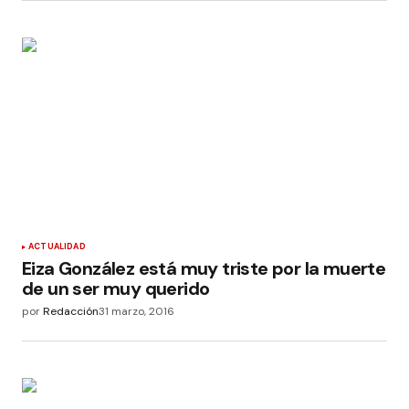
ACTUALIDAD
Eiza González está muy triste por la muerte
de un ser muy querido
por
Redacción
31 marzo, 2016