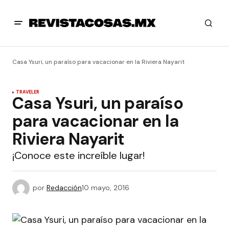
Casa Ysuri, un paraíso para vacacionar en la Riviera Nayarit
TRAVELER
Casa Ysuri, un paraíso
para vacacionar en la
Riviera Nayarit
¡Conoce este increíble lugar!
por
Redacción
10 mayo, 2016