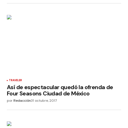
TRAVELER
Así de espectacular quedó la ofrenda de
Four Seasons Ciudad de México
por
Redacción
31 octubre, 2017