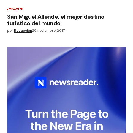
TRAVELER
San Miguel Allende, el mejor destino
turístico del mundo
por
Redacción
29 noviembre, 2017