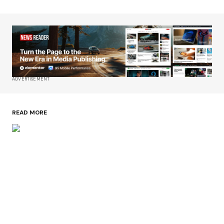
ADVERTISEMENT
READ MORE