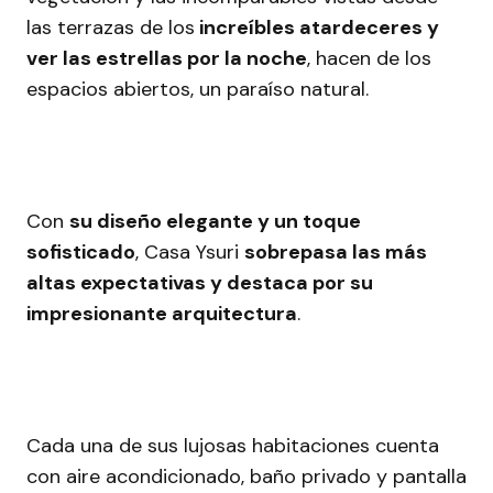
las terrazas de los
increíbles atardeceres y
ver las estrellas por la noche
, hacen de los
espacios abiertos, un paraíso natural.
Con
su diseño elegante y un toque
sofisticado
, Casa Ysuri
sobrepasa las más
altas expectativas y destaca por su
impresionante arquitectura
.
Cada una de sus lujosas habitaciones cuenta
con aire acondicionado, baño privado y pantalla