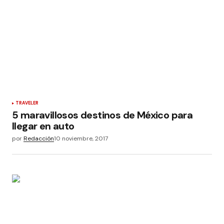
TRAVELER
5 maravillosos destinos de México para
llegar en auto
por
Redacción
10 noviembre, 2017