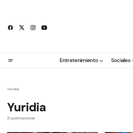
Entretenimiento
Sociales
Yuridia
Yuridia
21 publicaciones