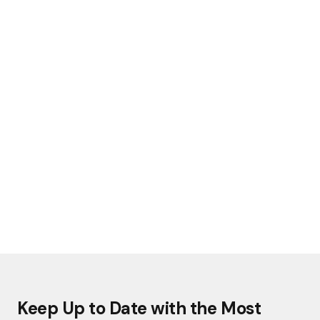
Keep Up to Date with the Most