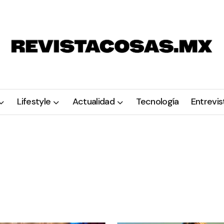
Lifestyle
Actualidad
Tecnología
Entrevis