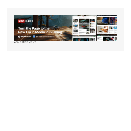
ADVERTISEMENT