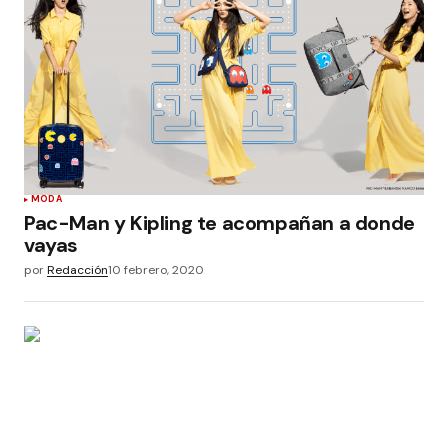
MODA
Pac-Man y Kipling te acompañan a donde
vayas
por
Redacción
10 febrero, 2020