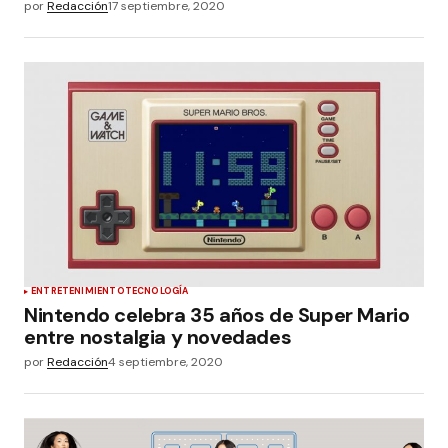
por
Redacción
17 septiembre, 2020
ENTRETENIMIENTO
TECNOLOGÍA
Nintendo celebra 35 años de Super Mario
entre nostalgia y novedades
por
Redacción
4 septiembre, 2020