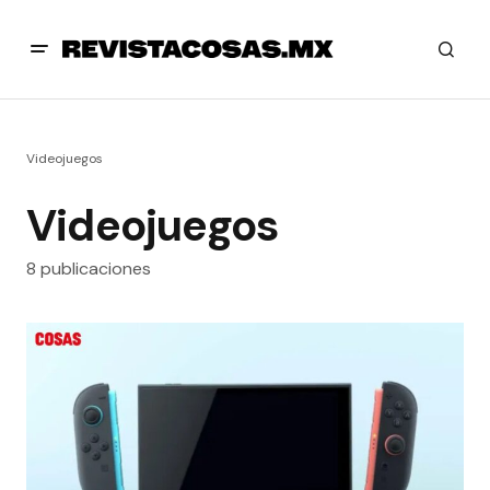
Videojuegos
Videojuegos
8 publicaciones