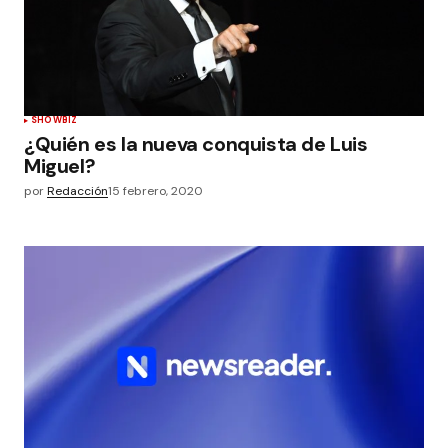
SHOWBIZ
¿Quién es la nueva conquista de Luis
Miguel?
por
Redacción
15 febrero, 2020