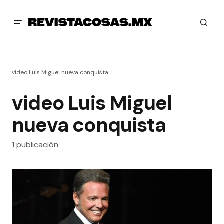
video Luis Miguel nueva conquista
video Luis Miguel
nueva conquista
1 publicación