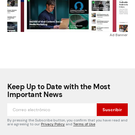
Ad Banner
Keep Up to Date with the Most
Important News
Suscribir
By pressing the Subscribe button, you confirm that you have read and
are agreeing to our
Privacy Policy
and
Terms of Use