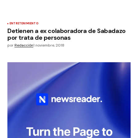
ENTRETENIMIENTO
Detienen a ex colaboradora de Sabadazo
por trata de personas
por
Redacción
1 noviembre, 2018