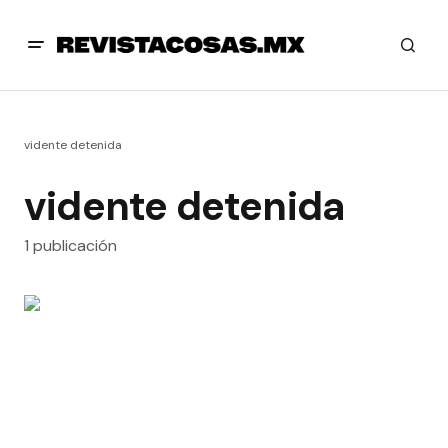
vidente detenida
vidente detenida
1 publicación