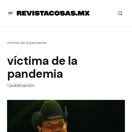
víctima de la pandemia
víctima de la
pandemia
1 publicación