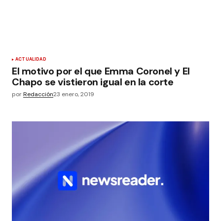
ACTUALIDAD
El motivo por el que Emma Coronel y El
Chapo se vistieron igual en la corte
por
Redacción
23 enero, 2019