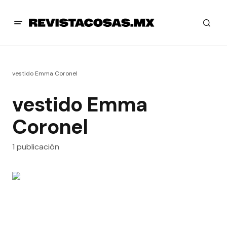
vestido Emma Coronel
vestido Emma
Coronel
1 publicación