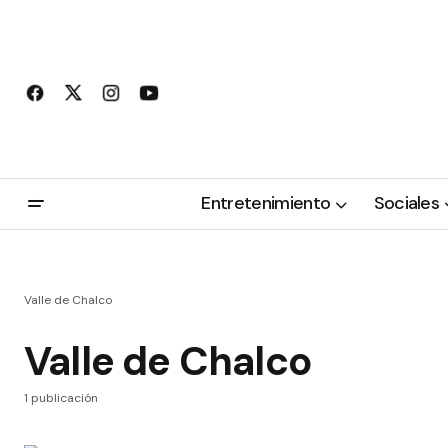
Entretenimiento
Sociales
Valle de Chalco
Valle de Chalco
1 publicación