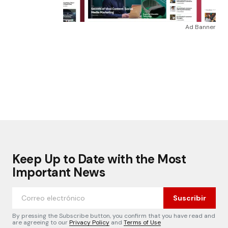
Ad Banner
Keep Up to Date with the Most
Important News
Suscribir
By pressing the Subscribe button, you confirm that you have read and
are agreeing to our
Privacy Policy
and
Terms of Use