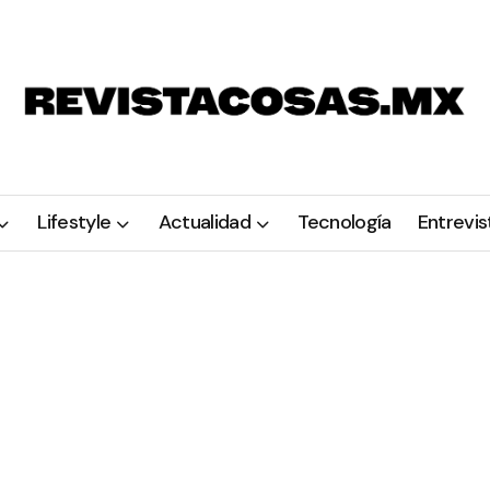
Lifestyle
Actualidad
Tecnología
Entrevis