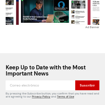
Ad Banner
Keep Up to Date with the Most
Important News
Suscribir
By pressing the Subscribe button, you confirm that you have read and
are agreeing to our
Privacy Policy
and
Terms of Use