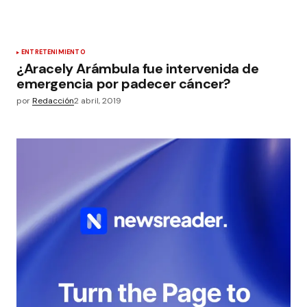
ENTRETENIMIENTO
¿Aracely Arámbula fue intervenida de
emergencia por padecer cáncer?
por
Redacción
2 abril, 2019