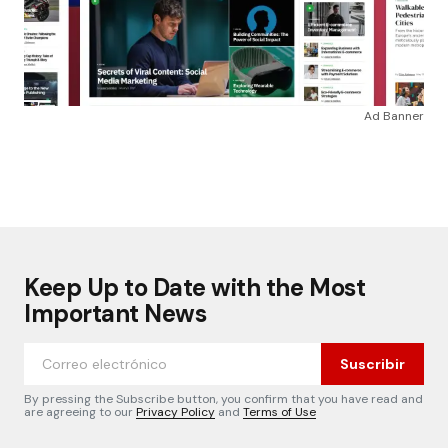
Ad Banner
Keep Up to Date with the Most
Important News
Suscribir
By pressing the Subscribe button, you confirm that you have read and
are agreeing to our
Privacy Policy
and
Terms of Use