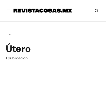
Útero
Útero
1 publicación