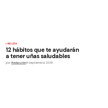
BELLEZA
12 hábitos que te ayudarán
a tener uñas saludables
por
Redacción
9 septiembre, 2019