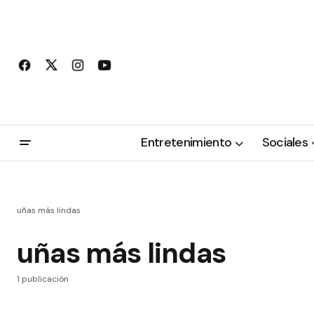
Entretenimiento
Sociales
uñas más lindas
uñas más lindas
1 publicación