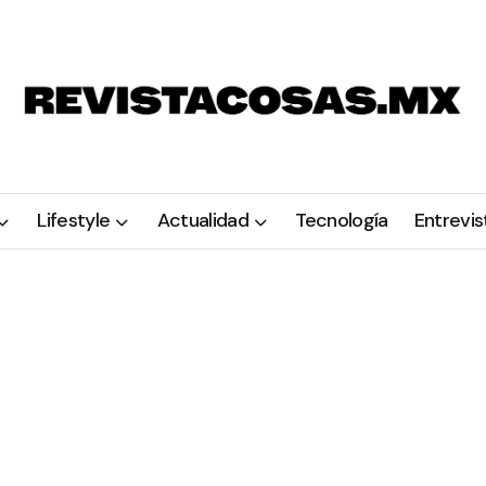
Lifestyle
Actualidad
Tecnología
Entrevis