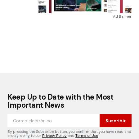
Ad Banner
Keep Up to Date with the Most
Important News
Suscribir
By pressing the Subscribe button, you confirm that you have read and
are agreeing to our
Privacy Policy
and
Terms of Use