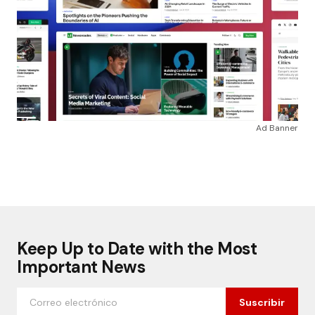
Ad Banner
Keep Up to Date with the Most
Important News
Suscribir