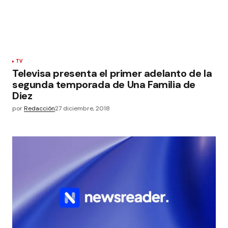
TV
Televisa presenta el primer adelanto de la
segunda temporada de Una Familia de
Diez
por
Redacción
27 diciembre, 2018