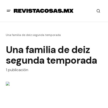
Una familia de deiz segunda temporada
Una familia de deiz
segunda temporada
1 publicación