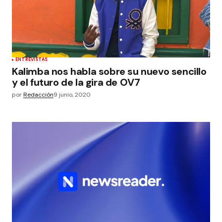
ENTREVISTAS
Kalimba nos habla sobre su nuevo sencillo
y el futuro de la gira de OV7
por
Redacción
9 junio, 2020