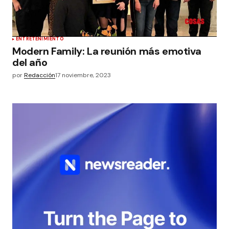
ENTRETENIMIENTO
Modern Family: La reunión más emotiva
del año
por
Redacción
17 noviembre, 2023