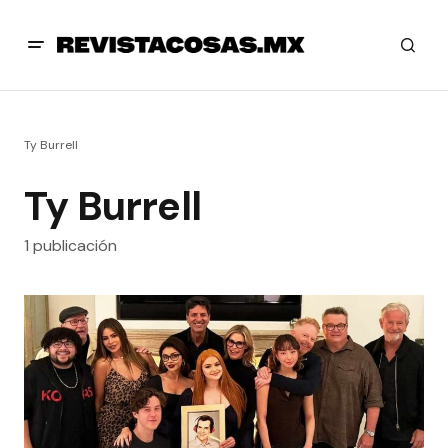
Ty Burrell
Ty Burrell
1 publicación