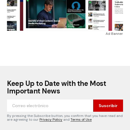
Ad Banner
Keep Up to Date with the Most
Important News
Suscribir
By pressing the Subscribe button, you confirm that you have read and
are agreeing to our
Privacy Policy
and
Terms of Use