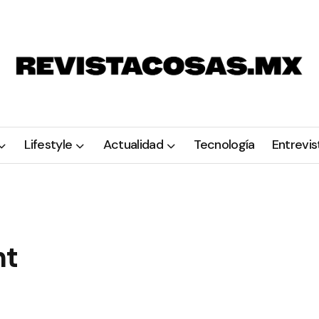
Lifestyle
Actualidad
Tecnología
Entrevis
nt