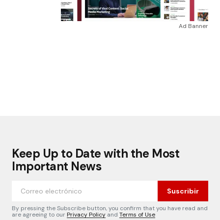
Ad Banner
Keep Up to Date with the Most
Important News
Suscribir
By pressing the Subscribe button, you confirm that you have read and
are agreeing to our
Privacy Policy
and
Terms of Use