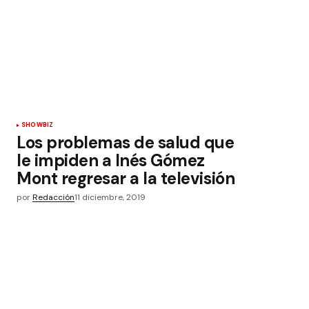
SHOWBIZ
Los problemas de salud que
le impiden a Inés Gómez
Mont regresar a la televisión
por
Redacción
11 diciembre, 2019