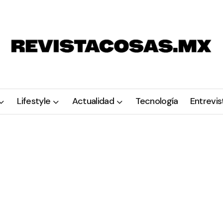
Lifestyle
Actualidad
Tecnología
Entrevis