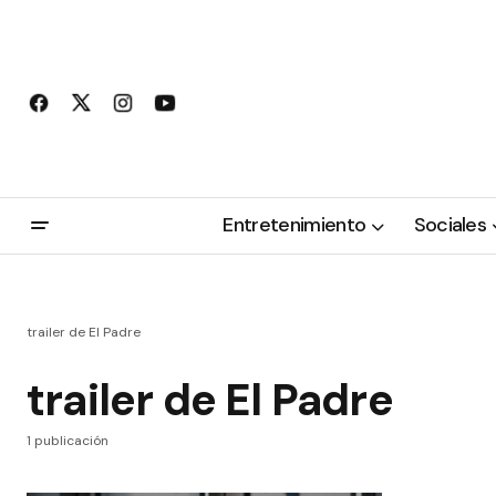
Entretenimiento
Sociales
trailer de El Padre
trailer de El Padre
1 publicación