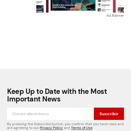
Ad Banner
Keep Up to Date with the Most
Important News
Suscribir
By pressing the Subscribe button, you confirm that you have read and
are agreeing to our
Privacy Policy
and
Terms of Use