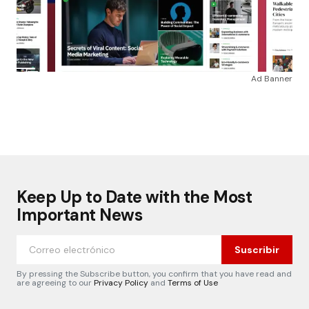
Ad Banner
Keep Up to Date with the Most
Important News
Suscribir
By pressing the Subscribe button, you confirm that you have read and
are agreeing to our
Privacy Policy
and
Terms of Use