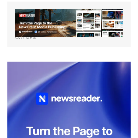
ADVERTISEMENT