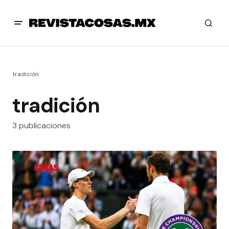
tradición
tradición
3 publicaciones