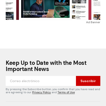
Ad Banner
Keep Up to Date with the Most
Important News
Suscribir
By pressing the Subscribe button, you confirm that you have read and
are agreeing to our
Privacy Policy
and
Terms of Use