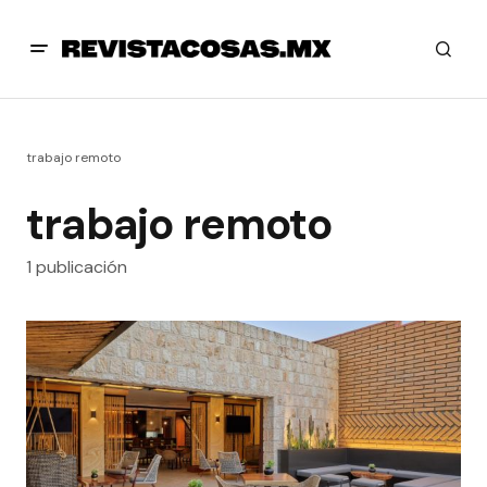
trabajo remoto
trabajo remoto
1 publicación