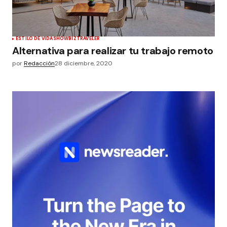
ESTILO DE VIDA
SHOWBIZ
TRAVELER
Alternativa para realizar tu trabajo remoto
por
Redacción
28 diciembre, 2020