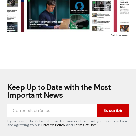
Ad Banner
Keep Up to Date with the Most
Important News
Suscribir
By pressing the Subscribe button, you confirm that you have read and
are agreeing to our
Privacy Policy
and
Terms of Use