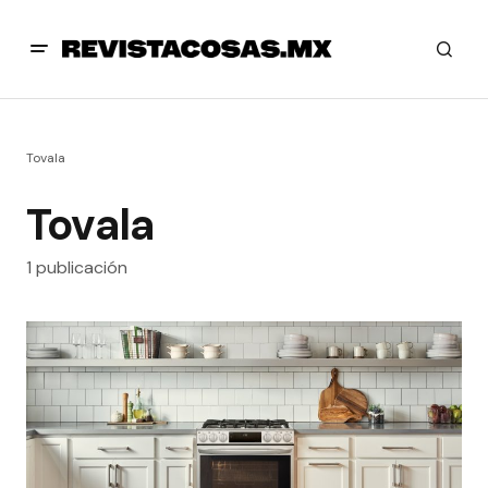
Tovala
Tovala
1 publicación