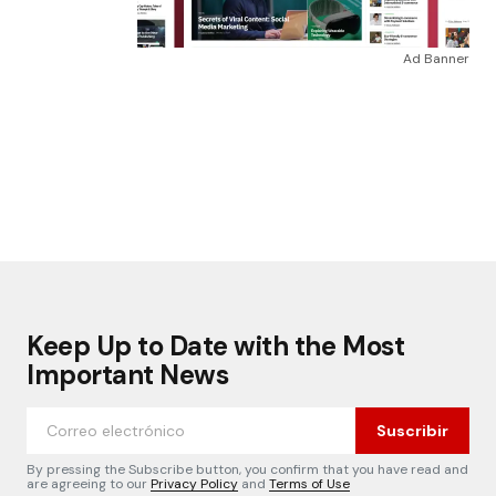
Ad Banner
Keep Up to Date with the Most
Important News
Suscribir
By pressing the Subscribe button, you confirm that you have read and
are agreeing to our
Privacy Policy
and
Terms of Use