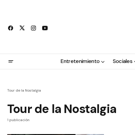
Entretenimiento
Sociales
Tour de la Nostalgia
Tour de la Nostalgia
1 publicación