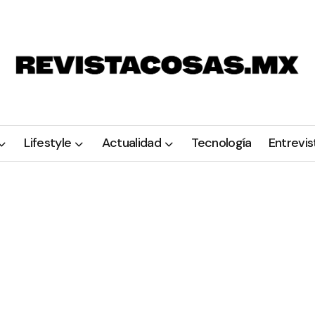
Lifestyle
Actualidad
Tecnología
Entrevis