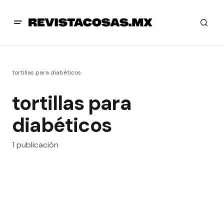
tortillas para diabéticos
tortillas para
diabéticos
1 publicación